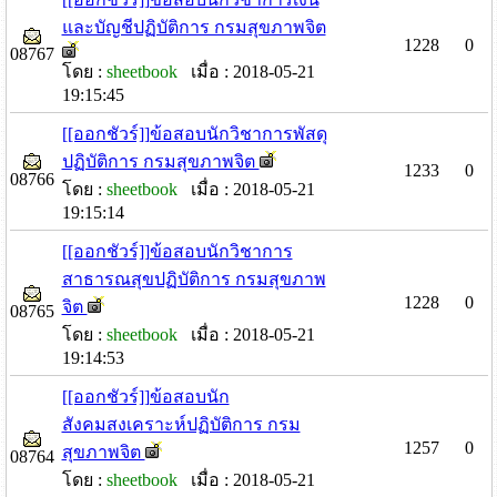
และบัญชีปฏิบัติการ กรมสุขภาพจิต
1228
0
08767
โดย :
sheetbook
เมื่อ : 2018-05-21
19:15:45
[[ออกชัวร์]]ข้อสอบนักวิชาการพัสดุ
ปฏิบัติการ กรมสุขภาพจิต
1233
0
08766
โดย :
sheetbook
เมื่อ : 2018-05-21
19:15:14
[[ออกชัวร์]]ข้อสอบนักวิชาการ
สาธารณสุขปฏิบัติการ กรมสุขภาพ
1228
0
จิต
08765
โดย :
sheetbook
เมื่อ : 2018-05-21
19:14:53
[[ออกชัวร์]]ข้อสอบนัก
สังคมสงเคราะห์ปฏิบัติการ กรม
1257
0
สุขภาพจิต
08764
โดย :
sheetbook
เมื่อ : 2018-05-21