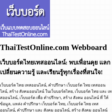
ThaiTestOnline.com Webboard
เว็บบอร์ดไทยเทสออนไลน์: พบเพื่อนคุย แลก
เปลี่ยนความรู้ และเรียนรู้ทุกเรื่องที่สนใจ!
เว็บบอร์ด ไทย เทสออนไลน์, คำปรึกษา เว็บบอร์ด ไทย เทสออน
ไลน์, สร้าง สังคมออนไลน์ ในเว็บบอร์ดไทย, เว็บบอร์ด ไทย และ เท
สออนไลน์, เว็บบอร์ด เพื่อ คำปรึกษา, สร้าง สังคม ออนไลน์ ที่ ให้
ข้อมูล, แหล่ง คำปรึกษา เว็บบอร์ด ไทย, เว็บบอร์ด ไทย เทส
ออนไลน์, คำปรึกษา และ สังคม ออนไลน์, สร้าง สังคม ออนไลน์