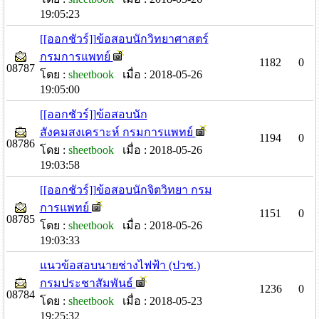
19:05:23
[[ออกชัวร์]]ข้อสอบนักวิทยาศาสตร์
กรมการแพทย์
1182
0
08787
โดย :
sheetbook
เมื่อ : 2018-05-26
19:05:00
[[ออกชัวร์]]ข้อสอบนัก
สังคมสงเคราะห์ กรมการแพทย์
1194
0
08786
โดย :
sheetbook
เมื่อ : 2018-05-26
19:03:58
[[ออกชัวร์]]ข้อสอบนักจิตวิทยา กรม
การแพทย์
1151
0
08785
โดย :
sheetbook
เมื่อ : 2018-05-26
19:03:33
แนวข้อสอบนายช่างไฟฟ้า (ปวช.)
กรมประชาสัมพันธ์
1236
0
08784
โดย :
sheetbook
เมื่อ : 2018-05-23
19:25:32