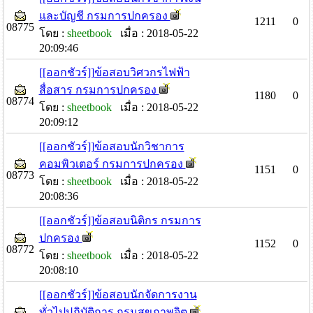
และบัญชี กรมการปกครอง
1211
0
08775
โดย :
sheetbook
เมื่อ : 2018-05-22
20:09:46
[[ออกชัวร์]]ข้อสอบวิศวกรไฟฟ้า
สื่อสาร กรมการปกครอง
1180
0
08774
โดย :
sheetbook
เมื่อ : 2018-05-22
20:09:12
[[ออกชัวร์]]ข้อสอบนักวิชาการ
คอมพิวเตอร์ กรมการปกครอง
1151
0
08773
โดย :
sheetbook
เมื่อ : 2018-05-22
20:08:36
[[ออกชัวร์]]ข้อสอบนิติกร กรมการ
ปกครอง
1152
0
08772
โดย :
sheetbook
เมื่อ : 2018-05-22
20:08:10
[[ออกชัวร์]]ข้อสอบนักจัดการงาน
ทั่วไปปฏิบัติการ กรมสุขภาพจิต