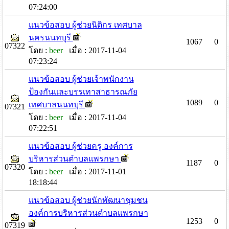
07:24:00
แนวข้อสอบ ผู้ช่วยนิติกร เทศบาล
นครนนทบุรี
1067
0
07322
โดย :
beer
เมื่อ : 2017-11-04
07:23:24
แนวข้อสอบ ผู้ช่วยเจ้าพนักงาน
ป้องกันและบรรเทาสาธารณภัย
1089
0
เทศบาลนนทบุรี
07321
โดย :
beer
เมื่อ : 2017-11-04
07:22:51
แนวข้อสอบ ผู้ช่วยครู องค์การ
บริหารส่วนตำบลแพรกษา
1187
0
07320
โดย :
beer
เมื่อ : 2017-11-01
18:18:44
แนวข้อสอบ ผู้ช่วยนักพัฒนาชุมชน
องค์การบริหารส่วนตำบลแพรกษา
1253
0
07319