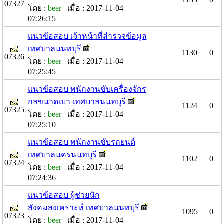
07327
โดย :
beer
เมื่อ : 2017-11-04
07:26:15
แนวข้อสอบ เจ้าหน้าที่สำรวจข้อมูล
เทศบาลนนทบุรี
1130
0
07326
โดย :
beer
เมื่อ : 2017-11-04
07:25:45
แนวข้อสอบ พนักงานขับเครื่องจักร
กลขนาดเบา เทศบาลนนทบุรี
1124
0
07325
โดย :
beer
เมื่อ : 2017-11-04
07:25:10
แนวข้อสอบ พนักงานขับรถยนต์
เทศบาลนครนนทบุรี
1102
0
07324
โดย :
beer
เมื่อ : 2017-11-04
07:24:36
แนวข้อสอบ ผู้ช่วยนัก
สังคมสงเคราะห์ เทศบาลนนทบุรี
1095
0
07323
โดย :
beer
เมื่อ : 2017-11-04