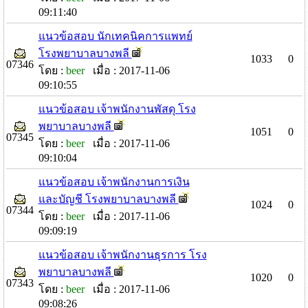
09:11:40
แนวข้อสอบ นักเทคนิคการแพทย์
โรงพยาบาลบางพลี
1033
0
07346
โดย :
beer
เมื่อ : 2017-11-06
09:10:55
แนวข้อสอบ เจ้าพนักงานพัสดุ โรง
พยาบาลบางพลี
1051
0
07345
โดย :
beer
เมื่อ : 2017-11-06
09:10:04
แนวข้อสอบ เจ้าพนักงานการเงิน
และบัญชี โรงพยาบาลบางพลี
1024
0
07344
โดย :
beer
เมื่อ : 2017-11-06
09:09:19
แนวข้อสอบ เจ้าพนักงานธุรการ โรง
พยาบาลบางพลี
1020
0
07343
โดย :
beer
เมื่อ : 2017-11-06
09:08:26