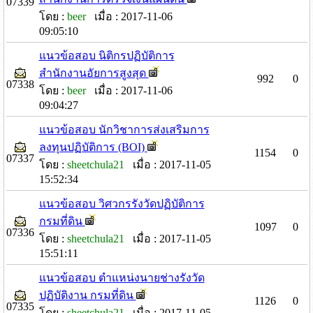
07339
โดย :
beer
เมื่อ : 2017-11-06
09:05:10
แนวข้อสอบ นิติกรปฏิบัติการ
สำนักงานอัยการสูงสุด
992
0
07338
โดย :
beer
เมื่อ : 2017-11-06
09:04:27
แนวข้อสอบ นักวิชาการส่งเสริมการ
ลงทุนปฏิบัติการ (BOI)
1154
0
07337
โดย :
sheetchula21
เมื่อ : 2017-11-05
15:52:34
แนวข้อสอบ วิศวกรรังวัดปฏิบัติการ
กรมที่ดิน
1097
0
07336
โดย :
sheetchula21
เมื่อ : 2017-11-05
15:51:11
แนวข้อสอบ ตำแหน่งนายช่างรังวัด
ปฏิบัติงาน กรมที่ดิน
1126
0
07335
โดย :
sheetchula21
เมื่อ : 2017-11-05