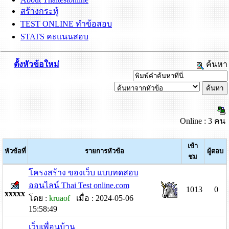
สร้างกระทู้
TEST ONLINE ทำข้อสอบ
STATS คะแนนสอบ
ตั้งหัวข้อใหม่
ค้นหา
Online : 3 คน
เข้า
หัวข้อที่
รายการหัวข้อ
ผู้ตอบ
ชม
โครงสร้าง ของเว็บ แบบทดสอบ
ออนไลน์ Thai Test online.com
1013
0
xxxxx
โดย :
kruaof
เมื่อ : 2024-05-06
15:58:49
เว็บเพื่อนบ้าน