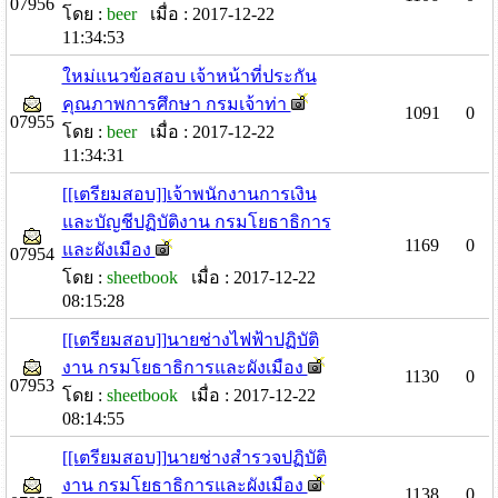
07956
โดย :
beer
เมื่อ : 2017-12-22
11:34:53
ใหม่แนวข้อสอบ เจ้าหน้าที่ประกัน
คุณภาพการศึกษา กรมเจ้าท่า
1091
0
07955
โดย :
beer
เมื่อ : 2017-12-22
11:34:31
[[เตรียมสอบ]]เจ้าพนักงานการเงิน
และบัญชีปฏิบัติงาน กรมโยธาธิการ
1169
0
และผังเมือง
07954
โดย :
sheetbook
เมื่อ : 2017-12-22
08:15:28
[[เตรียมสอบ]]นายช่างไฟฟ้าปฏิบัติ
งาน กรมโยธาธิการและผังเมือง
1130
0
07953
โดย :
sheetbook
เมื่อ : 2017-12-22
08:14:55
[[เตรียมสอบ]]นายช่างสำรวจปฏิบัติ
งาน กรมโยธาธิการและผังเมือง
1138
0