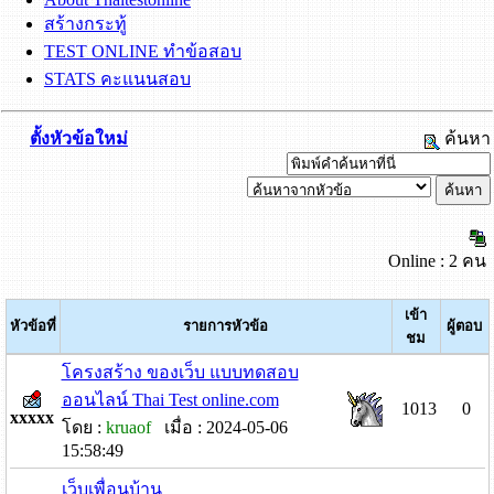
สร้างกระทู้
TEST ONLINE ทำข้อสอบ
STATS คะแนนสอบ
ตั้งหัวข้อใหม่
ค้นหา
Online : 2 คน
เข้า
หัวข้อที่
รายการหัวข้อ
ผู้ตอบ
ชม
โครงสร้าง ของเว็บ แบบทดสอบ
ออนไลน์ Thai Test online.com
1013
0
xxxxx
โดย :
kruaof
เมื่อ : 2024-05-06
15:58:49
เว็บเพื่อนบ้าน