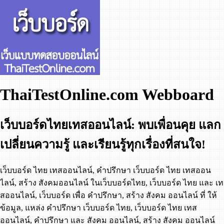
ThaiTestOnline.com Webboard
เว็บบอร์ดไทยเทสออนไลน์: พบเพื่อนคุย แลก
เปลี่ยนความรู้ และเรียนรู้ทุกเรื่องที่สนใจ!
เว็บบอร์ด ไทย เทสออนไลน์, คำปรึกษา เว็บบอร์ด ไทย เทสออน
ไลน์, สร้าง สังคมออนไลน์ ในเว็บบอร์ดไทย, เว็บบอร์ด ไทย และ เท
สออนไลน์, เว็บบอร์ด เพื่อ คำปรึกษา, สร้าง สังคม ออนไลน์ ที่ ให้
ข้อมูล, แหล่ง คำปรึกษา เว็บบอร์ด ไทย, เว็บบอร์ด ไทย เทส
ออนไลน์, คำปรึกษา และ สังคม ออนไลน์, สร้าง สังคม ออนไลน์