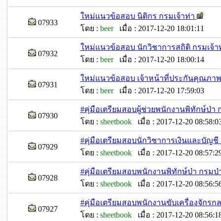
ใหม่แนวข้อสอบ นิติกร กรมเจ้าท่า
07933
โดย :
beer
เมื่อ : 2017-12-20 18:01:11
ใหม่แนวข้อสอบ นักวิชาการสถิติ กรมเจ้า
07932
โดย :
beer
เมื่อ : 2017-12-20 18:00:14
ใหม่แนวข้อสอบ เจ้าหน้าที่ประกันคุณภา
07931
โดย :
beer
เมื่อ : 2017-12-20 17:59:03
#คุ่มือเตรียมสอบผู้ช่วยพนักงานพิทักษ์ป่า
07930
โดย :
sheetbook
เมื่อ : 2017-12-20 08:58:0
#คุ่มือเตรียมสอบนักวิชาการเงินและบัญชี
07929
โดย :
sheetbook
เมื่อ : 2017-12-20 08:57:2
#คุ่มือเตรียมสอบพนักงานพิทักษ์ป่า กรมป่
07928
โดย :
sheetbook
เมื่อ : 2017-12-20 08:56:5
#คุ่มือเตรียมสอบพนักงานขับเครื่องจักร
07927
โดย :
sheetbook
เมื่อ : 2017-12-20 08:56:1