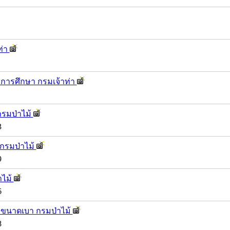
ท่า
พการศึกษา กรมเจ้าท่า
 กรมป่าไม้
3
 กรมป่าไม้
9
าไม้
6
กลขนาดเบา กรมป่าไม้
8