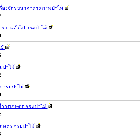
รื่องจักรขนาดกลาง กรมป่าไม้
2
ารงานทั่วไป กรมป่าไม้
0
ไม้
5
มป่าไม้
2
 กรมป่าไม้
0
ที่การเกษตร กรมป่าไม้
2
เกษตร กรมป่าไม้
5