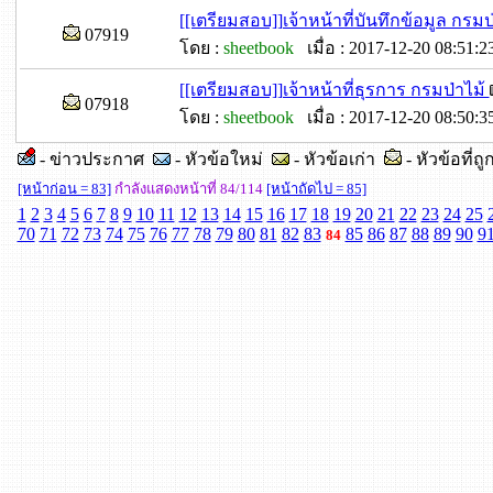
[[เตรียมสอบ]]เจ้าหน้าที่บันทึกข้อมูล กรมป
07919
โดย :
sheetbook
เมื่อ : 2017-12-20 08:51:2
[[เตรียมสอบ]]เจ้าหน้าที่ธุรการ กรมป่าไม้
07918
โดย :
sheetbook
เมื่อ : 2017-12-20 08:50:3
- ข่าวประกาศ
- หัวข้อใหม่
- หัวข้อเก่า
- หัวข้อที่
[หน้าก่อน = 83]
กำลังแสดงหน้าที่ 84/114
[หน้าถัดไป = 85]
1
2
3
4
5
6
7
8
9
10
11
12
13
14
15
16
17
18
19
20
21
22
23
24
25
70
71
72
73
74
75
76
77
78
79
80
81
82
83
85
86
87
88
89
90
9
84