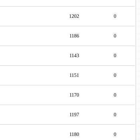
1202
0
1186
0
1143
0
1151
0
1170
0
1197
0
1180
0