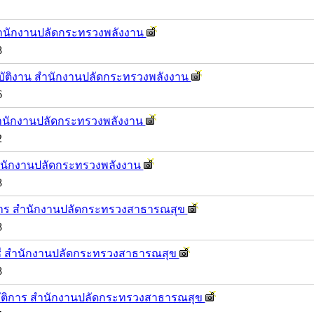
 สำนักงานปลัดกระทรวงพลังงาน
8
ฏิบัติงาน สำนักงานปลัดกระทรวงพลังงาน
6
 สำนักงานปลัดกระทรวงพลังงาน
2
สำนักงานปลัดกระทรวงพลังงาน
8
ติการ สำนักงานปลัดกระทรวงสาธารณสุข
8
ญชี สำนักงานปลัดกระทรวงสาธารณสุข
8
ิบัติการ สำนักงานปลัดกระทรวงสาธารณสุข