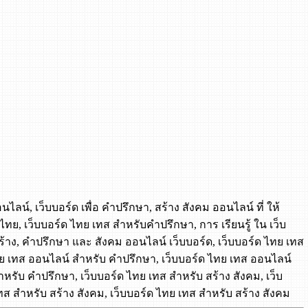
์, เว็บบอร์ด เพื่อ คำปรึกษา, สร้าง สังคม ออนไลน์ ที่ ให้
ทย, เว็บบอร์ด ไทย เทส สำหรับคำปรึกษา, การ เรียนรู้ ใน เว็บ
ร้าง, คำปรึกษา และ สังคม ออนไลน์ เว็บบอร์ด, เว็บบอร์ด ไทย เทส
ทย เทส ออนไลน์ สำหรับ คำปรึกษา, เว็บบอร์ด ไทย เทส ออนไลน์
หรับ คำปรึกษา, เว็บบอร์ด ไทย เทส สำหรับ สร้าง สังคม, เว็บ
ทส สำหรับ สร้าง สังคม, เว็บบอร์ด ไทย เทส สำหรับ สร้าง สังคม