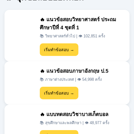
2,296
1,706
ชุดข้อสอบ
สมาชิก
7,476,904
ฟรี
ยอดเข้าชม
ใช้งานตลอด 24 ชั่วโมง
🔥 ชุดข้อสอบยอดนิยม
🔥 แนวข้อสอบวิทยาศาสตร์ ประถม