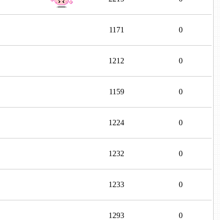
1171
0
1212
0
1159
0
1224
0
1232
0
1233
0
1293
0