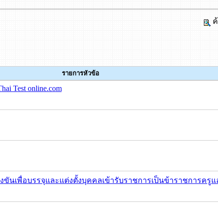
ค
รายการหัวข้อ
i Test online.com
งขันเพื่อบรรจุและแต่งตั้งบุคคลเข้ารับราชการเป็นข้าราชการครูแ