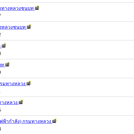
กรมทางหลวงชนบท
7
ทางหลวงชนบท
2
ท
8
นบท
0
 กรมทางหลวง
1
มทางหลวง
5
นไฟฟ้ากำลัง) กรมทางหลวง
4