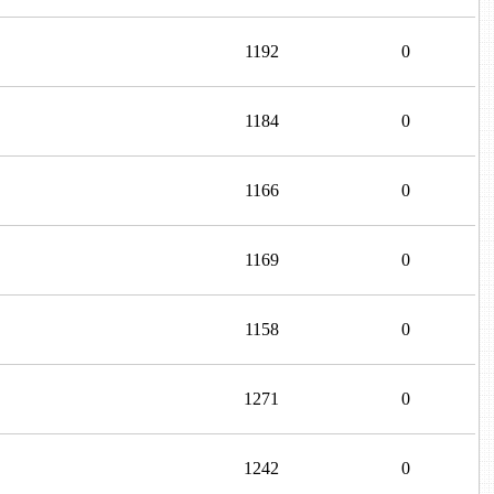
1192
0
1184
0
1166
0
1169
0
1158
0
1271
0
1242
0