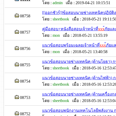
โดย :
admin
เมื่อ : 2019-04-21 10:15:51
[[ออกชัวร์]]ข้อสอบนายช่างเทคนิคปฏิบัต
08758
โดย :
sheetbook
เมื่อ : 2018-05-21 19:11:5
คู่มือสอบ+หนังสือสอบเจ้าหน้าที่
xxx
้ภัยแ
08757
โดย :
mon
เมื่อ : 2018-05-21 13:55:19
แนวข้อสอบพร้อมเฉลยเจ้าหน้าที่
xxx
้ภัยแ
08756
โดย :
mon
เมื่อ : 2018-05-21 13:40:58
แนวข้อสอบนายช่างเทคนิค (ด้านโยธา) 
08755
โดย :
sheetbook
เมื่อ : 2018-05-16 12:53:4
แนวข้อสอบนายช่างเทคนิค (ด้านไฟฟ้า)
08754
โดย :
sheetbook
เมื่อ : 2018-05-16 12:53:2
แนวข้อสอบนายช่างเทคนิค (ด้านเครื่อง
08753
โดย :
sheetbook
เมื่อ : 2018-05-16 12:53:0
แนวข้อสอบพนักงานเทคโนโลยีพลังงาน 
08752