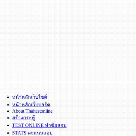
หน้าหลักเว็บไซต์
หน้าหลักเว็บบอร์ด
About Thaitestonline
สร้างกระทู้
TEST ONLINE ทำข้อสอบ
STATS คะแนนสอบ