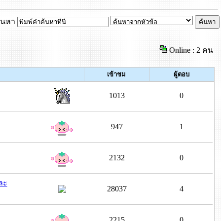
้นหา
Online : 2 คน
เข้าชม
ผู้ตอบ
1013
0
947
1
2132
0
ละ
28037
4
2215
0