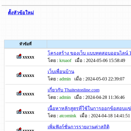
ตั้งหัวข้อใหม่
หัวข้อที่
โครงสร้าง ของเว็บ แบบทดสอบออนไลน์ Tha
xxxxx
โดย :
kruaof
เมื่อ : 2024-05-06 15:58:49
เว็บเพื่อนบ้าน
xxxxx
โดย :
admin
เมื่อ : 2024-05-03 22:39:07
เกี่ยวกับ Thaitestonline.com
xxxxx
โดย :
admin
เมื่อ : 2024-04-28 11:36:46
เนื้อหาหลักสูตรที่ใช้ในการออกข้อสอบแข่
xxxxx
โดย :
atcomink
เมื่อ : 2024-04-18 14:41:51
เพิ่มฟังก์ชั่นการรายงานค่าสถิติ
xxxxx