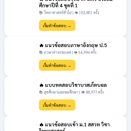
ศึกษาปีที่ 4 ชุดที่ 1
📚 วิทยาศาสตร์ทั่วไป | 👁 102,851 ครั้ง
เริ่มทำข้อสอบ →
🔥 แนวข้อสอบภาษาอังกฤษ ป.5
📚 ภาษาต่างประเทศ | 👁 54,996 ครั้ง
เริ่มทำข้อสอบ →
🔥 แบบทดสอบวิชาบาสเก็ตบอล
📚 สุขศึกษาและพลศึกษา | 👁 48,977 ครั้ง
เริ่มทำข้อสอบ →
🔥 แนวข้อสอบเข้า ม.1 สสวท วิชา
วิทยาศาสตร์