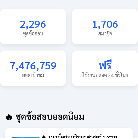
2,296
1,706
ชุดข้อสอบ
สมาชิก
7,476,759
ฟรี
ยอดเข้าชม
ใช้งานตลอด 24 ชั่วโมง
🔥 ชุดข้อสอบยอดนิยม
🔥 แนวข้อสอบวิทยาศาสตร์ ประถม