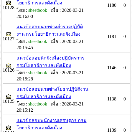
โยธาธิการและผังเมือง
1180
0
10128
โดย :
sheetbook
เมื่อ : 2020-03-21
20:16:00
แนวข้อสอบนายช่างสำรวจปฏิบัติ
งาน กรมโยธาธิการและผังเมือง
1181
0
10127
โดย :
sheetbook
เมื่อ : 2020-03-21
20:15:45
แนวข้อสอบนักผังเมืองปฎิบัตรการ
กรมโยธาธิการและผังเมือง
1146
0
10126
โดย :
sheetbook
เมื่อ : 2020-03-21
20:15:28
แนวข้อสอบนายช่างโยธาปฏิบัติงาน
กรมโยธาธิการและผังเมือง
1138
0
10125
โดย :
sheetbook
เมื่อ : 2020-03-21
20:15:12
แนวข้อสอบพนักงานเศรษฐกร กรม
โยธาธิการและผังเมือง
1139
0