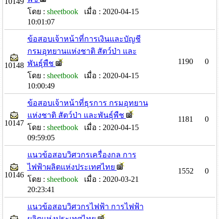
10149
โดย :
sheetbook
เมื่อ : 2020-04-15
10:01:07
ข้อสอบเจ้าหน้าที่การเงินและบัญชี
กรมอุทยานแห่งชาติ สัตว์ป่า และ
1190
0
พันธุ์พืช
10148
โดย :
sheetbook
เมื่อ : 2020-04-15
10:00:49
ข้อสอบเจ้าหน้าที่ธุรการ กรมอุทยาน
แห่งชาติ สัตว์ป่า และพันธุ์พืช
1181
0
10147
โดย :
sheetbook
เมื่อ : 2020-04-15
09:59:05
แนวข้อสอบวิศวกรเครื่องกล การ
ไฟฟ้าผลิตแห่งประเทศไทย
1552
0
10146
โดย :
sheetbook
เมื่อ : 2020-03-21
20:23:41
แนวข้อสอบวิศวกรไฟฟ้า การไฟฟ้า
ผลิตแห่งประเทศไทย