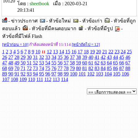
10120
โดย :
sheetbook
เมื่อ : 2020-03-21
20:13:41
- ข่าวประกาศ
- หัวข้อใหม่
- หัวข้อเก่า
- หัวข้อที่ถูก
ตอบแล้ว
- หัวข้อที่มีคนตอบมาก
- หัวข้อที่มีรูป
-
หัวข้อที่มีไฟล์ Flash
[หน้าก่อน = 10]
กำลังแสดงหน้าที่ 11/114
[หน้าถัดไป = 12]
1
2
3
4
5
6
7
8
9
10
12
13
14
15
16
17
18
19
20
21
22
23
24
25
11
26
27
28
29
30
31
32
33
34
35
36
37
38
39
40
41
42
43
44
45
46
47
48
49
50
51
52
53
54
55
56
57
58
59
60
61
62
63
64
65
66
67
68
69
70
71
72
73
74
75
76
77
78
79
80
81
82
83
84
85
86
87
88
89
90
91
92
93
94
95
96
97
98
99
100
101
102
103
104
105
106
107
108
109
110
111
112
113
114