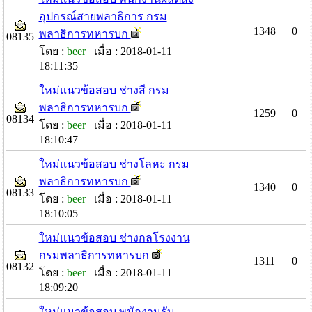
อุปกรณ์สายพลาธิการ กรม
1348
0
พลาธิการทหารบก
08135
โดย :
beer
เมื่อ : 2018-01-11
18:11:35
ใหม่แนวข้อสอบ ช่างสี กรม
พลาธิการทหารบก
1259
0
08134
โดย :
beer
เมื่อ : 2018-01-11
18:10:47
ใหม่แนวข้อสอบ ช่างโลหะ กรม
พลาธิการทหารบก
1340
0
08133
โดย :
beer
เมื่อ : 2018-01-11
18:10:05
ใหม่แนวข้อสอบ ช่างกลโรงงาน
กรมพลาธิการทหารบก
1311
0
08132
โดย :
beer
เมื่อ : 2018-01-11
18:09:20
ใหม่แนวข้อสอบ พนักงานรับ