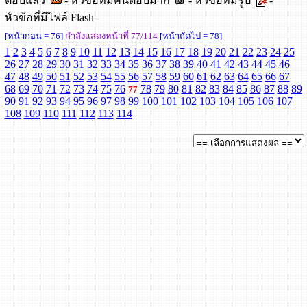
ตอบแล้ว
- หัวข้อที่มีคนตอบมาก
- หัวข้อที่มีรูป
-
หัวข้อที่มีไฟล์ Flash
[หน้าก่อน = 76]
กำลังแสดงหน้าที่ 77/114
[หน้าถัดไป = 78]
1
2
3
4
5
6
7
8
9
10
11
12
13
14
15
16
17
18
19
20
21
22
23
24
25
26
27
28
29
30
31
32
33
34
35
36
37
38
39
40
41
42
43
44
45
46
47
48
49
50
51
52
53
54
55
56
57
58
59
60
61
62
63
64
65
66
67
68
69
70
71
72
73
74
75
76
78
79
80
81
82
83
84
85
86
87
88
89
77
90
91
92
93
94
95
96
97
98
99
100
101
102
103
104
105
106
107
108
109
110
111
112
113
114