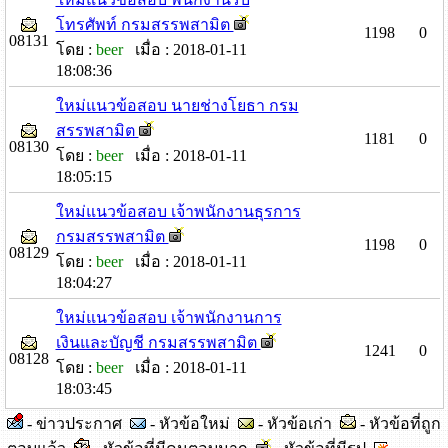
โทรศัพท์ กรมสรรพสามิต
1198
0
08131
โดย :
beer
เมื่อ : 2018-01-11
18:08:36
ใหม่แนวข้อสอบ นายช่างโยธา กรม
สรรพสามิต
1181
0
08130
โดย :
beer
เมื่อ : 2018-01-11
18:05:15
ใหม่แนวข้อสอบ เจ้าพนักงานธุรการ
กรมสรรพสามิต
1198
0
08129
โดย :
beer
เมื่อ : 2018-01-11
18:04:27
ใหม่แนวข้อสอบ เจ้าพนักงานการ
เงินและบัญชี กรมสรรพสามิต
1241
0
08128
โดย :
beer
เมื่อ : 2018-01-11
18:03:45
- ข่าวประกาศ
- หัวข้อใหม่
- หัวข้อเก่า
- หัวข้อที่ถูก