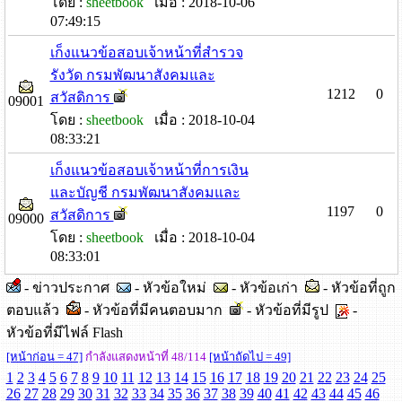
โดย :
sheetbook
เมื่อ : 2018-10-06
07:49:15
เก็งแนวข้อสอบเจ้าหน้าที่สำรวจ
รังวัด กรมพัฒนาสังคมและ
1212
0
สวัสดิการ
09001
โดย :
sheetbook
เมื่อ : 2018-10-04
08:33:21
เก็งแนวข้อสอบเจ้าหน้าที่การเงิน
และบัญชี กรมพัฒนาสังคมและ
1197
0
สวัสดิการ
09000
โดย :
sheetbook
เมื่อ : 2018-10-04
08:33:01
- ข่าวประกาศ
- หัวข้อใหม่
- หัวข้อเก่า
- หัวข้อที่ถูก
ตอบแล้ว
- หัวข้อที่มีคนตอบมาก
- หัวข้อที่มีรูป
-
หัวข้อที่มีไฟล์ Flash
[หน้าก่อน = 47]
กำลังแสดงหน้าที่ 48/114
[หน้าถัดไป = 49]
1
2
3
4
5
6
7
8
9
10
11
12
13
14
15
16
17
18
19
20
21
22
23
24
25
26
27
28
29
30
31
32
33
34
35
36
37
38
39
40
41
42
43
44
45
46