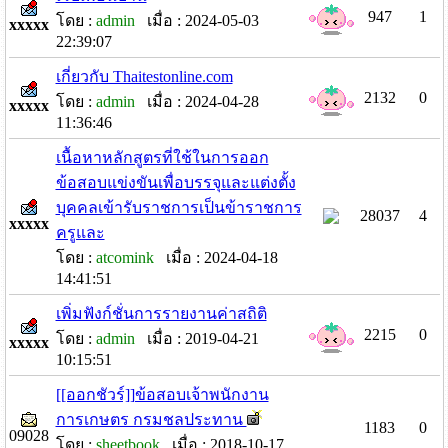
947
1
โดย :
admin
เมื่อ : 2024-05-03
xxxxx
22:39:07
เกี่ยวกับ Thaitestonline.com
2132
0
โดย :
admin
เมื่อ : 2024-04-28
xxxxx
11:36:46
เนื้อหาหลักสูตรที่ใช้ในการออก
ข้อสอบแข่งขันเพื่อบรรจุและแต่งตั้ง
บุคคลเข้ารับราชการเป็นข้าราชการ
28037
4
xxxxx
ครูและ
โดย :
atcomink
เมื่อ : 2024-04-18
14:41:51
เพิ่มฟังก์ชั่นการรายงานค่าสถิติ
2215
0
โดย :
admin
เมื่อ : 2019-04-21
xxxxx
10:15:51
[[ออกชัวร์]]ข้อสอบเจ้าพนักงาน
การเกษตร กรมชลประทาน
1183
0
09028
โดย :
sheetbook
เมื่อ : 2018-10-17