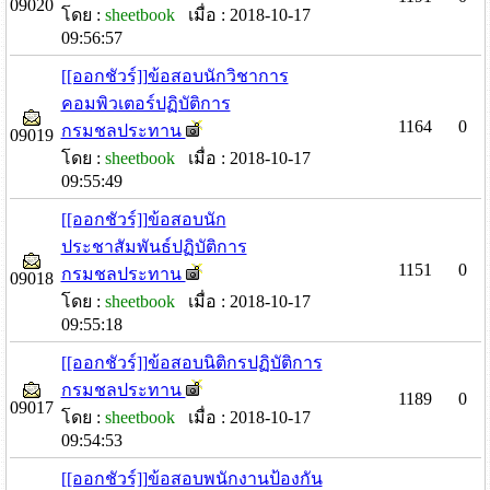
09020
โดย :
sheetbook
เมื่อ : 2018-10-17
09:56:57
[[ออกชัวร์]]ข้อสอบนักวิชาการ
คอมพิวเตอร์ปฏิบัติการ
1164
0
กรมชลประทาน
09019
โดย :
sheetbook
เมื่อ : 2018-10-17
09:55:49
[[ออกชัวร์]]ข้อสอบนัก
ประชาสัมพันธ์ปฏิบัติการ
1151
0
กรมชลประทาน
09018
โดย :
sheetbook
เมื่อ : 2018-10-17
09:55:18
[[ออกชัวร์]]ข้อสอบนิติกรปฏิบัติการ
กรมชลประทาน
1189
0
09017
โดย :
sheetbook
เมื่อ : 2018-10-17
09:54:53
[[ออกชัวร์]]ข้อสอบพนักงานป้องกัน