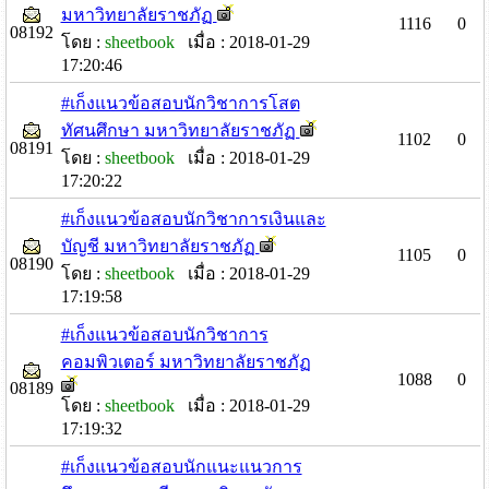
มหาวิทยาลัยราชภัฏ
1116
0
08192
โดย :
sheetbook
เมื่อ : 2018-01-29
17:20:46
#เก็งแนวข้อสอบนักวิชาการโสต
ทัศนศึกษา มหาวิทยาลัยราชภัฏ
1102
0
08191
โดย :
sheetbook
เมื่อ : 2018-01-29
17:20:22
#เก็งแนวข้อสอบนักวิชาการเงินและ
บัญชี มหาวิทยาลัยราชภัฏ
1105
0
08190
โดย :
sheetbook
เมื่อ : 2018-01-29
17:19:58
#เก็งแนวข้อสอบนักวิชาการ
คอมพิวเตอร์ มหาวิทยาลัยราชภัฏ
1088
0
08189
โดย :
sheetbook
เมื่อ : 2018-01-29
17:19:32
#เก็งแนวข้อสอบนักแนะแนวการ