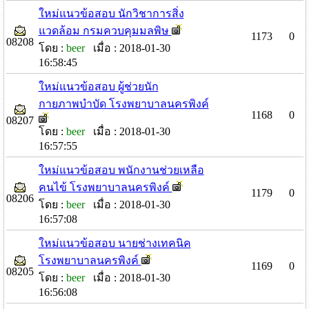
ใหม่แนวข้อสอบ นักวิชาการสิ่ง
แวดล้อม กรมควบคุมมลพิษ
1173
0
08208
โดย :
beer
เมื่อ : 2018-01-30
16:58:45
ใหม่แนวข้อสอบ ผู้ช่วยนัก
กายภาพบำบัด โรงพยาบาลนครพิงค์
1168
0
08207
โดย :
beer
เมื่อ : 2018-01-30
16:57:55
ใหม่แนวข้อสอบ พนักงานช่วยเหลือ
คนไข้ โรงพยาบาลนครพิงค์
1179
0
08206
โดย :
beer
เมื่อ : 2018-01-30
16:57:08
ใหม่แนวข้อสอบ นายช่างเทคนิค
โรงพยาบาลนครพิงค์
1169
0
08205
โดย :
beer
เมื่อ : 2018-01-30
16:56:08