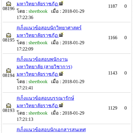
มหาวิทยาลัยราชภัฏ
1187
0
08196
โดย :
sheetbook
เมื่อ : 2018-01-29
17:22:36
#เก็งแนวข้อสอบนักวิทยาศาสตร์
มหาวิทยาลัยราชภัฏ
1166
0
08195
โดย :
sheetbook
เมื่อ : 2018-01-29
17:22:09
#เก็งแนวข้อสอบพนักงาน
มหาวิทยาลัย (สายวิชาการ)
1143
0
มหาวิทยาลัยราชภัฏ
08194
โดย :
sheetbook
เมื่อ : 2018-01-29
17:21:41
#เก็งแนวข้อสอบบรรณารักษ์
มหาวิทยาลัยราชภัฏ
1129
0
08193
โดย :
sheetbook
เมื่อ : 2018-01-29
17:21:13
#เก็งแนวข้อสอบนักเอกสารสนเทศ