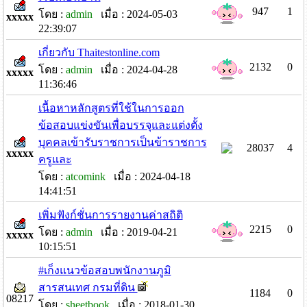
947
1
โดย :
admin
เมื่อ : 2024-05-03
xxxxx
22:39:07
เกี่ยวกับ Thaitestonline.com
2132
0
โดย :
admin
เมื่อ : 2024-04-28
xxxxx
11:36:46
เนื้อหาหลักสูตรที่ใช้ในการออก
ข้อสอบแข่งขันเพื่อบรรจุและแต่งตั้ง
บุคคลเข้ารับราชการเป็นข้าราชการ
28037
4
xxxxx
ครูและ
โดย :
atcomink
เมื่อ : 2024-04-18
14:41:51
เพิ่มฟังก์ชั่นการรายงานค่าสถิติ
2215
0
โดย :
admin
เมื่อ : 2019-04-21
xxxxx
10:15:51
#เก็งแนวข้อสอบพนักงานภูมิ
สารสนเทศ กรมที่ดิน
1184
0
08217
โดย :
sheetbook
เมื่อ : 2018-01-30