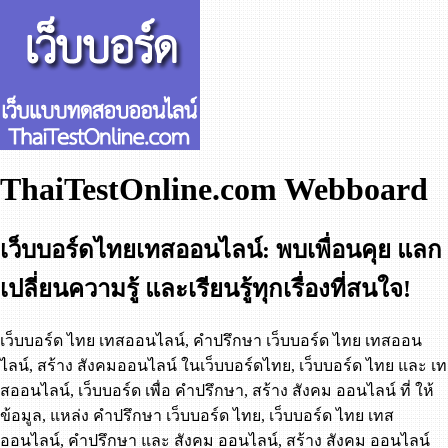
ThaiTestOnline.com Webboard
เว็บบอร์ดไทยเทสออนไลน์: พบเพื่อนคุย แลก
เปลี่ยนความรู้ และเรียนรู้ทุกเรื่องที่สนใจ!
เว็บบอร์ด ไทย เทสออนไลน์, คำปรึกษา เว็บบอร์ด ไทย เทสออน
ไลน์, สร้าง สังคมออนไลน์ ในเว็บบอร์ดไทย, เว็บบอร์ด ไทย และ เท
สออนไลน์, เว็บบอร์ด เพื่อ คำปรึกษา, สร้าง สังคม ออนไลน์ ที่ ให้
ข้อมูล, แหล่ง คำปรึกษา เว็บบอร์ด ไทย, เว็บบอร์ด ไทย เทส
ออนไลน์, คำปรึกษา และ สังคม ออนไลน์, สร้าง สังคม ออนไลน์