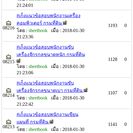
21:24:01
#เก็งแนวข้อสอบพนักงานเครื่อง
คอมพิวเตอร์ กรมที่ดิน
1193
0
08216
โดย :
sheetbook
เมื่อ : 2018-01-30
21:23:36
#เก็งแนวข้อสอบพนักงานขับ
เครื่องจักรกลขนาดหนัก กรมที่ดิน
1128
0
08215
โดย :
sheetbook
เมื่อ : 2018-01-30
21:23:06
#เก็งแนวข้อสอบพนักงานขับ
เครื่องจักรกลขนาดเบา กรมที่ดิน
1107
0
08214
โดย :
sheetbook
เมื่อ : 2018-01-30
21:22:42
#เก็งแนวข้อสอบพนักงานเขียน
แผนที่ กรมที่ดิน
1141
0
08213
โดย :
sheetbook
เมื่อ : 2018-01-30