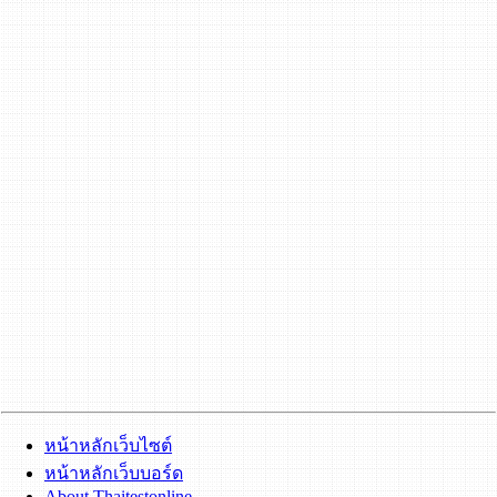
หน้าหลักเว็บไซต์
หน้าหลักเว็บบอร์ด
About Thaitestonline