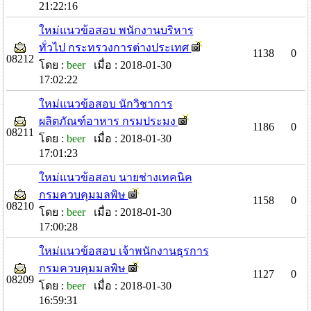
21:22:16
ใหม่แนวข้อสอบ พนักงานบริหาร
ทั่วไป กระทรวงการต่างประเทศ
1138
0
08212
โดย :
beer
เมื่อ : 2018-01-30
17:02:22
ใหม่แนวข้อสอบ นักวิชาการ
ผลิตภัณฑ์อาหาร กรมประมง
1186
0
08211
โดย :
beer
เมื่อ : 2018-01-30
17:01:23
ใหม่แนวข้อสอบ นายช่างเทคนิค
กรมควบคุมมลพิษ
1158
0
08210
โดย :
beer
เมื่อ : 2018-01-30
17:00:28
ใหม่แนวข้อสอบ เจ้าพนักงานธุรการ
กรมควบคุมมลพิษ
1127
0
08209
โดย :
beer
เมื่อ : 2018-01-30
16:59:31