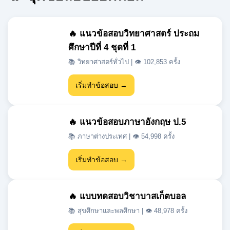
ศึกษาปีที่ 4 ชุดที่ 1
📚 วิทยาศาสตร์ทั่วไป | 👁 102,853 ครั้ง
เริ่มทำข้อสอบ →
🔥 แนวข้อสอบภาษาอังกฤษ ป.5
📚 ภาษาต่างประเทศ | 👁 54,998 ครั้ง
เริ่มทำข้อสอบ →
🔥 แบบทดสอบวิชาบาสเก็ตบอล
📚 สุขศึกษาและพลศึกษา | 👁 48,978 ครั้ง
เริ่มทำข้อสอบ →
🔥 แนวข้อสอบเข้า ม.1 สสวท วิชา
วิทยาศาสตร์