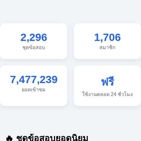
2,296
1,706
ชุดข้อสอบ
สมาชิก
7,477,239
ฟรี
ยอดเข้าชม
ใช้งานตลอด 24 ชั่วโมง
🔥 ชุดข้อสอบยอดนิยม
🔥 แนวข้อสอบวิทยาศาสตร์ ประถม