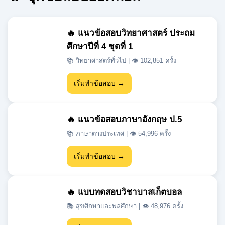
ศึกษาปีที่ 4 ชุดที่ 1
📚 วิทยาศาสตร์ทั่วไป | 👁 102,851 ครั้ง
เริ่มทำข้อสอบ →
🔥 แนวข้อสอบภาษาอังกฤษ ป.5
📚 ภาษาต่างประเทศ | 👁 54,996 ครั้ง
เริ่มทำข้อสอบ →
🔥 แบบทดสอบวิชาบาสเก็ตบอล
📚 สุขศึกษาและพลศึกษา | 👁 48,976 ครั้ง
เริ่มทำข้อสอบ →
🔥 แนวข้อสอบเข้า ม.1 สสวท วิชา
วิทยาศาสตร์