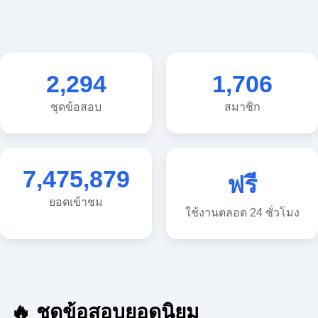
2,294
1,706
ชุดข้อสอบ
สมาชิก
7,475,879
ฟรี
ยอดเข้าชม
ใช้งานตลอด 24 ชั่วโมง
🔥 ชุดข้อสอบยอดนิยม
🔥 แนวข้อสอบวิทยาศาสตร์ ประถม