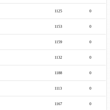
1125
0
1153
0
1159
0
1132
0
1188
0
1113
0
1167
0