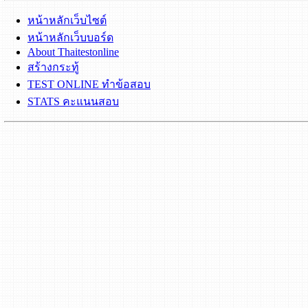
หน้าหลักเว็บไซต์
หน้าหลักเว็บบอร์ด
About Thaitestonline
สร้างกระทู้
TEST ONLINE ทำข้อสอบ
STATS คะแนนสอบ