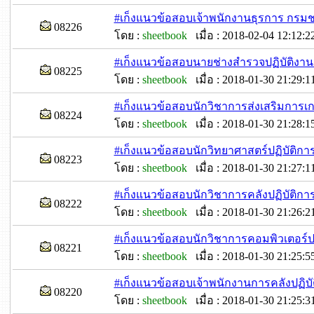
#เก็งแนวข้อสอบเจ้าพนักงานธุรการ กร
08226
โดย :
sheetbook
เมื่อ : 2018-02-04 12:12:2
#เก็งแนวข้อสอบนายช่างสำรวจปฏิบัติงาน 
08225
โดย :
sheetbook
เมื่อ : 2018-01-30 21:29:1
#เก็งแนวข้อสอบนักวิชาการส่งเสริมการเ
08224
โดย :
sheetbook
เมื่อ : 2018-01-30 21:28:1
#เก็งแนวข้อสอบนักวิทยาศาสตร์ปฏิบัติก
08223
โดย :
sheetbook
เมื่อ : 2018-01-30 21:27:1
#เก็งแนวข้อสอบนักวิชาการคลังปฏิบัติก
08222
โดย :
sheetbook
เมื่อ : 2018-01-30 21:26:2
#เก็งแนวข้อสอบนักวิชาการคอมพิวเตอร์ป
08221
โดย :
sheetbook
เมื่อ : 2018-01-30 21:25:5
#เก็งแนวข้อสอบเจ้าพนักงานการคลังปฏิบ
08220
โดย :
sheetbook
เมื่อ : 2018-01-30 21:25:3