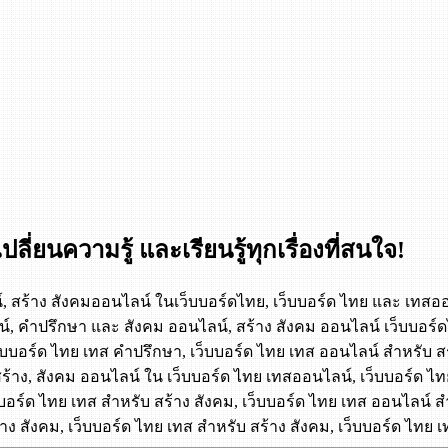
่ยนความรู้ และเรียนรู้ทุกเรื่องที่สนใจ!
สร้าง สังคมออนไลน์ ในเว็บบอร์ดไทย, เว็บบอร์ด ไทย และ เทสออนไลน
น์, คำปรึกษา และ สังคม ออนไลน์, สร้าง สังคม ออนไลน์ เว็บบอร์ดไ
ว็บบอร์ด ไทย เทส คำปรึกษา, เว็บบอร์ด ไทย เทส ออนไลน์ สำหรับ ส
ร้าง, สังคม ออนไลน์ ใน เว็บบอร์ด ไทย เทสออนไลน์, เว็บบอร์ด ไ
บอร์ด ไทย เทส สำหรับ สร้าง สังคม, เว็บบอร์ด ไทย เทส ออนไลน์ สำ
าง สังคม, เว็บบอร์ด ไทย เทส สำหรับ สร้าง สังคม, เว็บบอร์ด ไทย เ