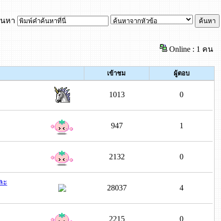
้นหา
Online : 1 คน
เข้าชม
ผู้ตอบ
1013
0
947
1
2132
0
ละ
28037
4
2215
0