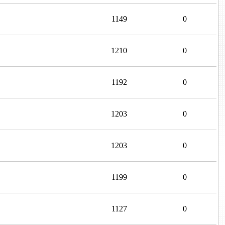
1149
0
1210
0
1192
0
1203
0
1203
0
1199
0
1127
0