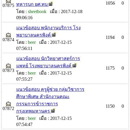
1056
0
ทหารบก ยศ.ทบ
07875
โดย :
sheetbook
เมื่อ : 2017-12-18
09:06:16
แนวข้อสอบ พนักงานบริการ โรง
พยาบาลนครพิงค์
1194
0
07874
โดย :
beer
เมื่อ : 2017-12-15
07:56:11
แนวข้อสอบ นักวิทยาศาสตร์การ
แพทย์ โรงพยาบาลนครพิงค์
1175
0
07873
โดย :
beer
เมื่อ : 2017-12-15
07:55:27
แนวข้อสอบ ครูผู้ช่วย กลุ่มวิชาการ
ศึกษาพิเศษ สำนักงานคณะ
กรรมการข้าราชการ
1150
0
07872
กรุงเทพมหานคร
โดย :
beer
เมื่อ : 2017-12-15
07:54:47