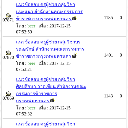
แนวข้อสอบ ครูผู้ช่วย กลุ่มวิชา
แนะแนว สำนักงานคณะกรรมการ
1185
0
ข้าราชการกรุงเทพมหานคร
07871
โดย :
beer
เมื่อ : 2017-12-15
07:53:59
แนวข้อสอบ ครูผู้ช่วย กลุ่มวิชาบร
รณษรักษ์ สำนักงานคณะกรรมการ
1401
0
ข้าราชการกรุงเทพมหานคร
07870
โดย :
beer
เมื่อ : 2017-12-15
07:53:21
แนวข้อสอบ ครูผู้ช่วย กลุ่มวิชา
ศิลปศึกษา-วาดเขียน สำนักงานคณะ
กรรมการข้าราชการ
1143
0
07869
กรุงเทพมหานคร
โดย :
beer
เมื่อ : 2017-12-15
07:52:32
แนวข้อสอบ ครูผู้ช่วย กลุ่มวิชา