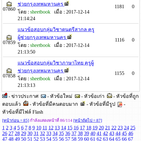
ช่วยกรุงเทพมหานคร
1181
0
07860
โดย :
sheetbook
เมื่อ : 2017-12-14
21:14:24
แนวข้อสอบกลุ่มวิชาดนตรีสากล ครู
ผู้ช่วยกรุงเทพมหานคร
1116
0
07859
โดย :
sheetbook
เมื่อ : 2017-12-14
21:13:50
แนวข้อสอบกลุ่มวิชาภาษาไทย ครูผู้
ช่วยกรุงเทพมหานคร
1155
0
07858
โดย :
sheetbook
เมื่อ : 2017-12-14
21:13:13
- ข่าวประกาศ
- หัวข้อใหม่
- หัวข้อเก่า
- หัวข้อที่ถูก
ตอบแล้ว
- หัวข้อที่มีคนตอบมาก
- หัวข้อที่มีรูป
-
หัวข้อที่มีไฟล์ Flash
[หน้าก่อน = 85]
กำลังแสดงหน้าที่ 86/114
[หน้าถัดไป = 87]
1
2
3
4
5
6
7
8
9
10
11
12
13
14
15
16
17
18
19
20
21
22
23
24
25
26
27
28
29
30
31
32
33
34
35
36
37
38
39
40
41
42
43
44
45
46
47
48
49
50
51
52
53
54
55
56
57
58
59
60
61
62
63
64
65
66
67