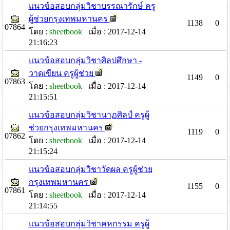
แนวข้อสอบกลุ่มวิชาบรรณารักษ์ ครู
ผู้ช่วยกรุงเทพมหานคร
1138
0
07864
โดย :
sheetbook
เมื่อ : 2017-12-14
21:16:23
แนวข้อสอบกลุ่มวิชาศิลปศึกษา -
วาดเขียน ครูผู้ช่วย
1149
0
07863
โดย :
sheetbook
เมื่อ : 2017-12-14
21:15:51
แนวข้อสอบกลุ่มวิชานาฏศิลป์ ครูผู้
ช่วยกรุงเทพมหานคร
1119
0
07862
โดย :
sheetbook
เมื่อ : 2017-12-14
21:15:24
แนวข้อสอบกลุ่มวิชาวัดผล ครูผู้ช่วย
กรุงเทพมหานคร
1155
0
07861
โดย :
sheetbook
เมื่อ : 2017-12-14
21:14:55
แนวข้อสอบกลุ่มวิชาคหกรรม ครูผู้