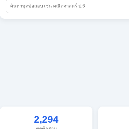
2,294
ชุดข้อสอบ