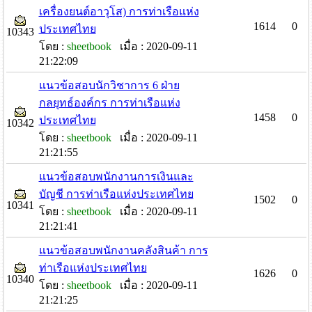
เครื่องยนต์อาวุโส) การท่าเรือแห่ง
1614
0
ประเทศไทย
10343
โดย :
sheetbook
เมื่อ : 2020-09-11
21:22:09
แนวข้อสอบนักวิชาการ 6 ฝ่าย
กลยุทธ์องค์กร การท่าเรือแห่ง
1458
0
ประเทศไทย
10342
โดย :
sheetbook
เมื่อ : 2020-09-11
21:21:55
แนวข้อสอบพนักงานการเงินและ
บัญชี การท่าเรือแห่งประเทศไทย
1502
0
10341
โดย :
sheetbook
เมื่อ : 2020-09-11
21:21:41
แนวข้อสอบพนักงานคลังสินค้า การ
ท่าเรือแห่งประเทศไทย
1626
0
10340
โดย :
sheetbook
เมื่อ : 2020-09-11
21:21:25