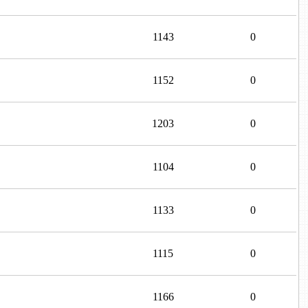
1143
0
1152
0
1203
0
1104
0
1133
0
1115
0
1166
0