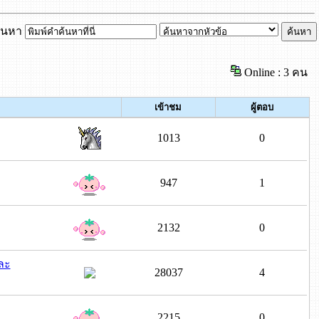
้นหา
Online : 3 คน
เข้าชม
ผู้ตอบ
1013
0
947
1
2132
0
ละ
28037
4
2215
0