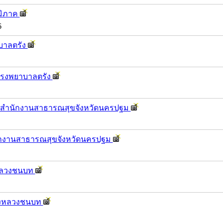
มิภาค
6
บาลตรัง
 โรงพยาบาลตรัง
ชี สำนักงานสาธารณสุขจังหวัดนครปฐม
นักงานสาธารณสุขจังหวัดนครปฐม
หลวงชนบท
ทางหลวงชนบท