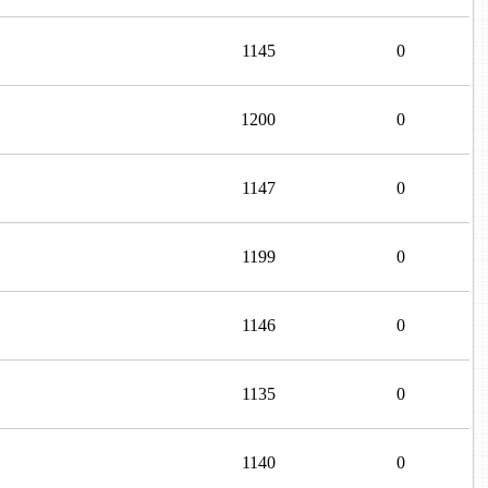
1145
0
1200
0
1147
0
1199
0
1146
0
1135
0
1140
0