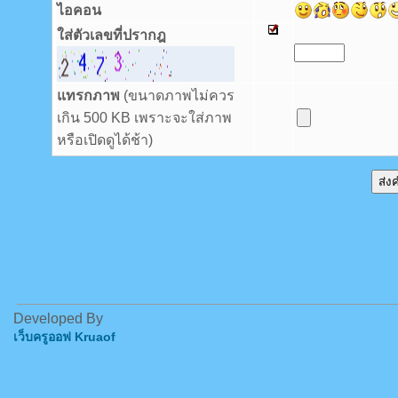
ไอคอน
ใส่ตัวเลขที่ปรากฎ
แทรกภาพ
(ขนาดภาพไม่ควร
เกิน 500 KB เพราะจะใส่ภาพ
หรือเปิดดูได้ช้า)
Developed By
เว็บครูออฟ Kruaof