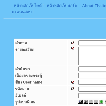
หน้าหลักเว็บไซต์
หน้าหลักเว็บบอร์ด
About Thaite
คะแนนสอบ
คำถาม
รายละเอียด
คำค้นหา
เนื้อย่อของกระทู้
ชื่อ / User name
รหัสผ่าน
อีเมลล์
รูปแบบพิเศษ