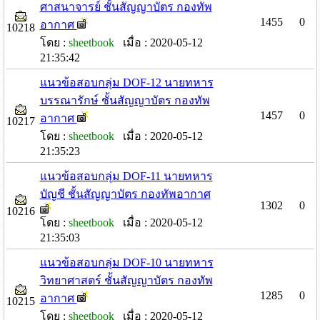
ศาสนาจารย์ ชั้นสัญญาบัตร กองทัพ
1455
0
อากาศ
10218
โดย :
sheetbook
เมื่อ : 2020-05-12
21:35:42
แนวข้อสอบกลุ่ม DOF-12 นายทหาร
บรรณารักษ์ ชั้นสัญญาบัตร กองทัพ
1457
0
อากาศ
10217
โดย :
sheetbook
เมื่อ : 2020-05-12
21:35:23
แนวข้อสอบกลุ่ม DOF-11 นายทหาร
บัญชี ชั้นสัญญาบัตร กองทัพอากาศ
1302
0
10216
โดย :
sheetbook
เมื่อ : 2020-05-12
21:35:03
แนวข้อสอบกลุ่ม DOF-10 นายทหาร
วิทยาศาสตร์ ชั้นสัญญาบัตร กองทัพ
1285
0
อากาศ
10215
โดย :
sheetbook
เมื่อ : 2020-05-12