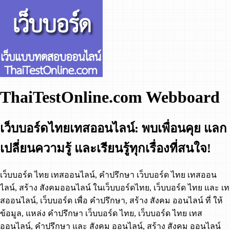
ThaiTestOnline.com Webboard
เว็บบอร์ดไทยเทสออนไลน์: พบเพื่อนคุย แลก
เปลี่ยนความรู้ และเรียนรู้ทุกเรื่องที่สนใจ!
เว็บบอร์ด ไทย เทสออนไลน์, คำปรึกษา เว็บบอร์ด ไทย เทสออน
ไลน์, สร้าง สังคมออนไลน์ ในเว็บบอร์ดไทย, เว็บบอร์ด ไทย และ เท
สออนไลน์, เว็บบอร์ด เพื่อ คำปรึกษา, สร้าง สังคม ออนไลน์ ที่ ให้
ข้อมูล, แหล่ง คำปรึกษา เว็บบอร์ด ไทย, เว็บบอร์ด ไทย เทส
ออนไลน์, คำปรึกษา และ สังคม ออนไลน์, สร้าง สังคม ออนไลน์