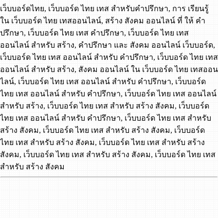
เว็บบอร์ดไทย, เว็บบอร์ด ไทย เทส สำหรับคำปรึกษา, การ เรียนรู้
ใน เว็บบอร์ด ไทย เทสออนไลน์, สร้าง สังคม ออนไลน์ ที่ ให้ คำ
ปรึกษา, เว็บบอร์ด ไทย เทส คำปรึกษา, เว็บบอร์ด ไทย เทส
ออนไลน์ สำหรับ สร้าง, คำปรึกษา และ สังคม ออนไลน์ เว็บบอร์ด,
เว็บบอร์ด ไทย เทส ออนไลน์ สำหรับ คำปรึกษา, เว็บบอร์ด ไทย เทส
ออนไลน์ สำหรับ สร้าง, สังคม ออนไลน์ ใน เว็บบอร์ด ไทย เทสออน
ไลน์, เว็บบอร์ด ไทย เทส ออนไลน์ สำหรับ คำปรึกษา, เว็บบอร์ด
ไทย เทส ออนไลน์ สำหรับ คำปรึกษา, เว็บบอร์ด ไทย เทส ออนไลน์
สำหรับ สร้าง, เว็บบอร์ด ไทย เทส สำหรับ สร้าง สังคม, เว็บบอร์ด
ไทย เทส ออนไลน์ สำหรับ คำปรึกษา, เว็บบอร์ด ไทย เทส สำหรับ
สร้าง สังคม, เว็บบอร์ด ไทย เทส สำหรับ สร้าง สังคม, เว็บบอร์ด
ไทย เทส สำหรับ สร้าง สังคม, เว็บบอร์ด ไทย เทส สำหรับ สร้าง
สังคม, เว็บบอร์ด ไทย เทส สำหรับ สร้าง สังคม, เว็บบอร์ด ไทย เทส
สำหรับ สร้าง สังคม