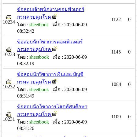
ข้อสอบเจ้าพนักงานคอมพิวเตอร์
กรมควบคุมโรค
1122
0
10234
โดย :
sheetbook
เมื่อ : 2020-06-09
08:32:42
ข้อสอบนักวิชาการคอมพิวเตอร์
กรมควบคุมโรค
1145
0
10233
โดย :
sheetbook
เมื่อ : 2020-06-09
08:32:19
ข้อสอบนักวิชาการเงินและบัญชี
กรมควบคุมโรค
1084
0
10232
โดย :
sheetbook
เมื่อ : 2020-06-09
08:31:49
ข้อสอบนักวิชาการโสตทัศนศึกษา
กรมควบคุมโรค
1109
0
10231
โดย :
sheetbook
เมื่อ : 2020-06-09
08:31:26