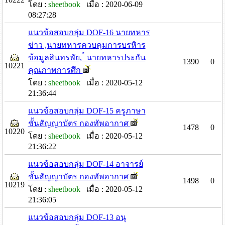
โดย :
sheetbook
เมื่อ : 2020-06-09
08:27:28
แนวข้อสอบกลุ่ม DOF-16 นายทหาร
ข่าว ,นายทหารควบคุมการบรหิาร
ข้อมูลสินทรพัย, ์ นายทหารประกัน
1390
0
10221
คุณภาพการศึก
โดย :
sheetbook
เมื่อ : 2020-05-12
21:36:44
แนวข้อสอบกลุ่ม DOF-15 ครูภาษา
ชั้นสัญญาบัตร กองทัพอากาศ
1478
0
10220
โดย :
sheetbook
เมื่อ : 2020-05-12
21:36:22
แนวข้อสอบกลุ่ม DOF-14 อาจารย์
ชั้นสัญญาบัตร กองทัพอากาศ
1498
0
10219
โดย :
sheetbook
เมื่อ : 2020-05-12
21:36:05
แนวข้อสอบกลุ่ม DOF-13 อนุ