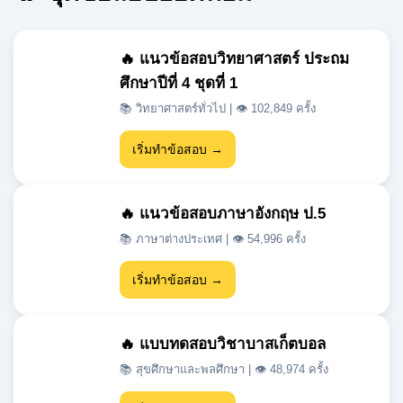
ศึกษาปีที่ 4 ชุดที่ 1
📚 วิทยาศาสตร์ทั่วไป | 👁 102,849 ครั้ง
เริ่มทำข้อสอบ →
🔥 แนวข้อสอบภาษาอังกฤษ ป.5
📚 ภาษาต่างประเทศ | 👁 54,996 ครั้ง
เริ่มทำข้อสอบ →
🔥 แบบทดสอบวิชาบาสเก็ตบอล
📚 สุขศึกษาและพลศึกษา | 👁 48,974 ครั้ง
เริ่มทำข้อสอบ →
🔥 แนวข้อสอบเข้า ม.1 สสวท วิชา
วิทยาศาสตร์