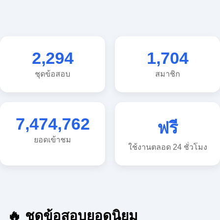
2,294
1,704
ชุดข้อสอบ
สมาชิก
7,474,762
ฟรี
ยอดเข้าชม
ใช้งานตลอด 24 ชั่วโมง
🔥 ชุดข้อสอบยอดนิยม
🔥 แนวข้อสอบวิทยาศาสตร์ ประถม