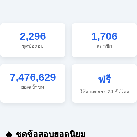
2,296
1,706
ชุดข้อสอบ
สมาชิก
7,476,629
ฟรี
ยอดเข้าชม
ใช้งานตลอด 24 ชั่วโมง
🔥 ชุดข้อสอบยอดนิยม
🔥 แนวข้อสอบวิทยาศาสตร์ ประถม