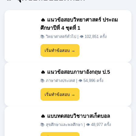
ศึกษาปีที่ 4 ชุดที่ 1
📚 วิทยาศาสตร์ทั่วไป | 👁 102,851 ครั้ง
เริ่มทำข้อสอบ →
🔥 แนวข้อสอบภาษาอังกฤษ ป.5
📚 ภาษาต่างประเทศ | 👁 54,996 ครั้ง
เริ่มทำข้อสอบ →
🔥 แบบทดสอบวิชาบาสเก็ตบอล
📚 สุขศึกษาและพลศึกษา | 👁 48,977 ครั้ง
เริ่มทำข้อสอบ →
🔥 แนวข้อสอบเข้า ม.1 สสวท วิชา
วิทยาศาสตร์