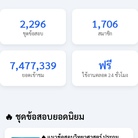
2,296
1,706
ชุดข้อสอบ
สมาชิก
7,477,339
ฟรี
ยอดเข้าชม
ใช้งานตลอด 24 ชั่วโมง
🔥 ชุดข้อสอบยอดนิยม
🔥 แนวข้อสอบวิทยาศาสตร์ ประถม