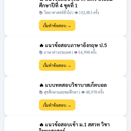
ศึกษาปีที่ 4 ชุดที่ 1
📚 วิทยาศาสตร์ทั่วไป | 👁 102,853 ครั้ง
เริ่มทำข้อสอบ →
🔥 แนวข้อสอบภาษาอังกฤษ ป.5
📚 ภาษาต่างประเทศ | 👁 54,998 ครั้ง
เริ่มทำข้อสอบ →
🔥 แบบทดสอบวิชาบาสเก็ตบอล
📚 สุขศึกษาและพลศึกษา | 👁 48,978 ครั้ง
เริ่มทำข้อสอบ →
🔥 แนวข้อสอบเข้า ม.1 สสวท วิชา
วิทยาศาสตร์