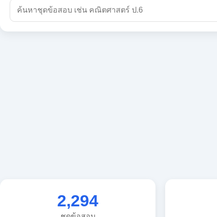
2,294
ชุดข้อสอบ