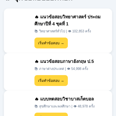
ศึกษาปีที่ 4 ชุดที่ 1
📚 วิทยาศาสตร์ทั่วไป | 👁 102,853 ครั้ง
เริ่มทำข้อสอบ →
🔥 แนวข้อสอบภาษาอังกฤษ ป.5
📚 ภาษาต่างประเทศ | 👁 54,998 ครั้ง
เริ่มทำข้อสอบ →
🔥 แบบทดสอบวิชาบาสเก็ตบอล
📚 สุขศึกษาและพลศึกษา | 👁 48,978 ครั้ง
เริ่มทำข้อสอบ →
🔥 แนวข้อสอบเข้า ม.1 สสวท วิชา
วิทยาศาสตร์