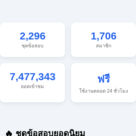
2,296
1,706
ชุดข้อสอบ
สมาชิก
7,477,343
ฟรี
ยอดเข้าชม
ใช้งานตลอด 24 ชั่วโมง
🔥 ชุดข้อสอบยอดนิยม
🔥 แนวข้อสอบวิทยาศาสตร์ ประถม