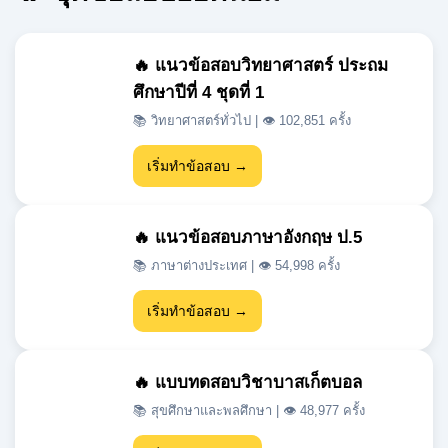
ศึกษาปีที่ 4 ชุดที่ 1
📚 วิทยาศาสตร์ทั่วไป | 👁 102,851 ครั้ง
เริ่มทำข้อสอบ →
🔥 แนวข้อสอบภาษาอังกฤษ ป.5
📚 ภาษาต่างประเทศ | 👁 54,998 ครั้ง
เริ่มทำข้อสอบ →
🔥 แบบทดสอบวิชาบาสเก็ตบอล
📚 สุขศึกษาและพลศึกษา | 👁 48,977 ครั้ง
เริ่มทำข้อสอบ →
🔥 แนวข้อสอบเข้า ม.1 สสวท วิชา
วิทยาศาสตร์