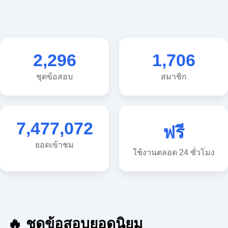
2,296
1,706
ชุดข้อสอบ
สมาชิก
7,477,072
ฟรี
ยอดเข้าชม
ใช้งานตลอด 24 ชั่วโมง
🔥 ชุดข้อสอบยอดนิยม
🔥 แนวข้อสอบวิทยาศาสตร์ ประถม