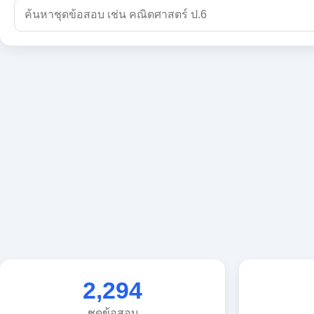
2,294
ชุดข้อสอบ