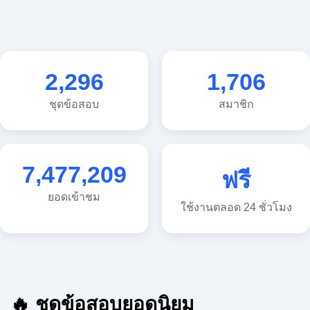
2,296
1,706
ชุดข้อสอบ
สมาชิก
7,477,209
ฟรี
ยอดเข้าชม
ใช้งานตลอด 24 ชั่วโมง
🔥 ชุดข้อสอบยอดนิยม
🔥 แนวข้อสอบวิทยาศาสตร์ ประถม