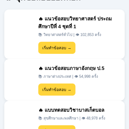
ศึกษาปีที่ 4 ชุดที่ 1
📚 วิทยาศาสตร์ทั่วไป | 👁 102,853 ครั้ง
เริ่มทำข้อสอบ →
🔥 แนวข้อสอบภาษาอังกฤษ ป.5
📚 ภาษาต่างประเทศ | 👁 54,998 ครั้ง
เริ่มทำข้อสอบ →
🔥 แบบทดสอบวิชาบาสเก็ตบอล
📚 สุขศึกษาและพลศึกษา | 👁 48,978 ครั้ง
เริ่มทำข้อสอบ →
🔥 แนวข้อสอบเข้า ม.1 สสวท วิชา
วิทยาศาสตร์