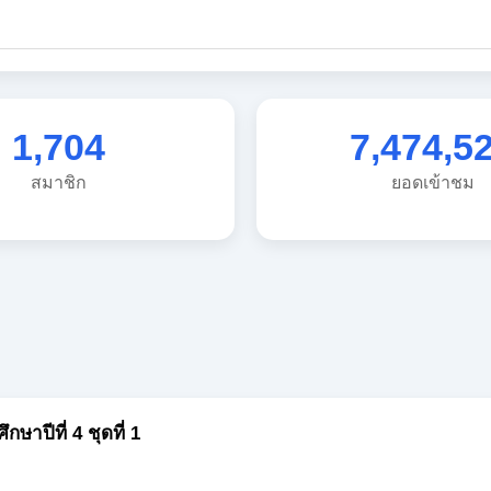
1,704
7,474,5
สมาชิก
ยอดเข้าชม