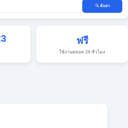
🔍 ค้นหา
23
ฟรี
ใช้งานตลอด 24 ชั่วโมง