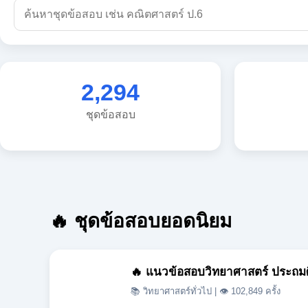
2,294
ชุดข้อสอบ