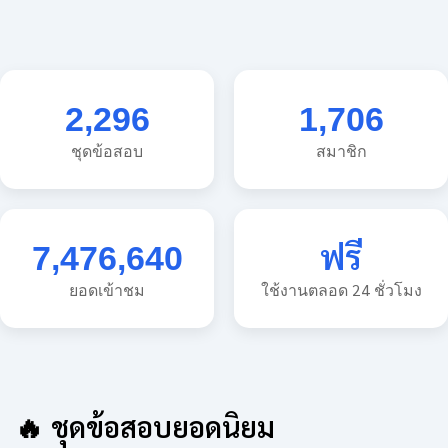
2,296
1,706
ชุดข้อสอบ
สมาชิก
7,476,640
ฟรี
ยอดเข้าชม
ใช้งานตลอด 24 ชั่วโมง
🔥 ชุดข้อสอบยอดนิยม
🔥 แนวข้อสอบวิทยาศาสตร์ ประถม