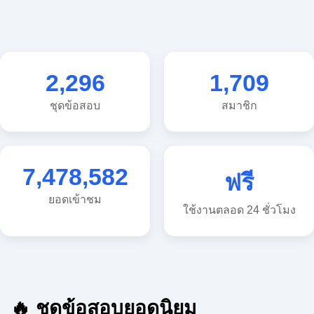
2,296
1,709
ชุดข้อสอบ
สมาชิก
7,478,582
ฟรี
ยอดเข้าชม
ใช้งานตลอด 24 ชั่วโมง
🔥 ชุดข้อสอบยอดนิยม
🔥 แนวข้อสอบวิทยาศาสตร์ ประถม