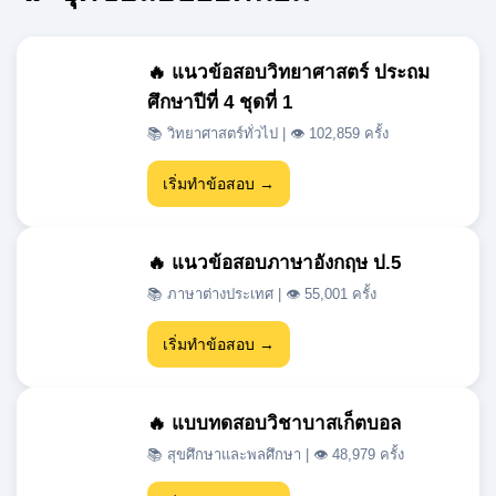
ศึกษาปีที่ 4 ชุดที่ 1
📚 วิทยาศาสตร์ทั่วไป | 👁 102,859 ครั้ง
เริ่มทำข้อสอบ →
🔥 แนวข้อสอบภาษาอังกฤษ ป.5
📚 ภาษาต่างประเทศ | 👁 55,001 ครั้ง
เริ่มทำข้อสอบ →
🔥 แบบทดสอบวิชาบาสเก็ตบอล
📚 สุขศึกษาและพลศึกษา | 👁 48,979 ครั้ง
เริ่มทำข้อสอบ →
🔥 แนวข้อสอบเข้า ม.1 สสวท วิชา
วิทยาศาสตร์