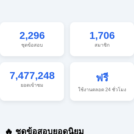
2,296
1,706
ชุดข้อสอบ
สมาชิก
7,477,248
ฟรี
ยอดเข้าชม
ใช้งานตลอด 24 ชั่วโมง
🔥 ชุดข้อสอบยอดนิยม
🔥 แนวข้อสอบวิทยาศาสตร์ ประถม