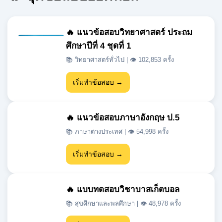
ศึกษาปีที่ 4 ชุดที่ 1
📚 วิทยาศาสตร์ทั่วไป | 👁 102,853 ครั้ง
เริ่มทำข้อสอบ →
🔥 แนวข้อสอบภาษาอังกฤษ ป.5
📚 ภาษาต่างประเทศ | 👁 54,998 ครั้ง
เริ่มทำข้อสอบ →
🔥 แบบทดสอบวิชาบาสเก็ตบอล
📚 สุขศึกษาและพลศึกษา | 👁 48,978 ครั้ง
เริ่มทำข้อสอบ →
🔥 แนวข้อสอบเข้า ม.1 สสวท วิชา
วิทยาศาสตร์