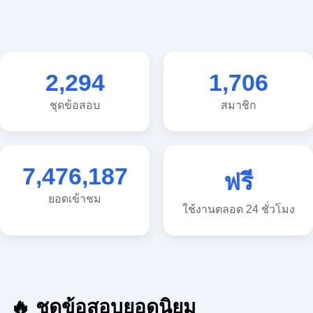
2,294
1,706
ชุดข้อสอบ
สมาชิก
7,476,187
ฟรี
ยอดเข้าชม
ใช้งานตลอด 24 ชั่วโมง
🔥 ชุดข้อสอบยอดนิยม
🔥 แนวข้อสอบวิทยาศาสตร์ ประถม