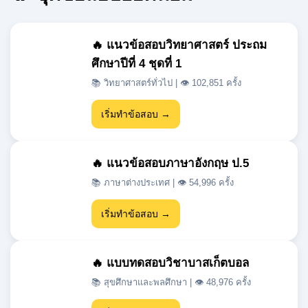
ศึกษาปีที่ 4 ชุดที่ 1
📚 วิทยาศาสตร์ทั่วไป | 👁 102,851 ครั้ง
เริ่มทำข้อสอบ →
🔥 แนวข้อสอบภาษาอังกฤษ ป.5
📚 ภาษาต่างประเทศ | 👁 54,996 ครั้ง
เริ่มทำข้อสอบ →
🔥 แบบทดสอบวิชาบาสเก็ตบอล
📚 สุขศึกษาและพลศึกษา | 👁 48,976 ครั้ง
เริ่มทำข้อสอบ →
🔥 แนวข้อสอบเข้า ม.1 สสวท วิชา
วิทยาศาสตร์