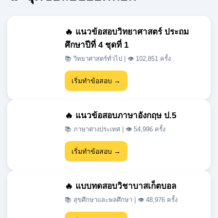
ศึกษาปีที่ 4 ชุดที่ 1
📚 วิทยาศาสตร์ทั่วไป | 👁 102,851 ครั้ง
เริ่มทำข้อสอบ →
🔥 แนวข้อสอบภาษาอังกฤษ ป.5
📚 ภาษาต่างประเทศ | 👁 54,996 ครั้ง
เริ่มทำข้อสอบ →
🔥 แบบทดสอบวิชาบาสเก็ตบอล
📚 สุขศึกษาและพลศึกษา | 👁 48,976 ครั้ง
เริ่มทำข้อสอบ →
🔥 แนวข้อสอบเข้า ม.1 สสวท วิชา
วิทยาศาสตร์