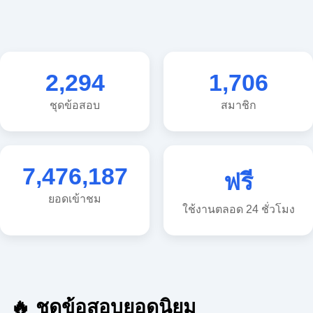
2,294
1,706
ชุดข้อสอบ
สมาชิก
7,476,187
ฟรี
ยอดเข้าชม
ใช้งานตลอด 24 ชั่วโมง
🔥 ชุดข้อสอบยอดนิยม
🔥 แนวข้อสอบวิทยาศาสตร์ ประถม