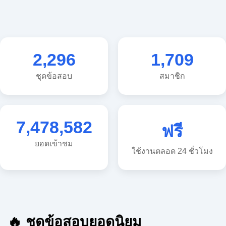
2,296
1,709
ชุดข้อสอบ
สมาชิก
7,478,582
ฟรี
ยอดเข้าชม
ใช้งานตลอด 24 ชั่วโมง
🔥 ชุดข้อสอบยอดนิยม
🔥 แนวข้อสอบวิทยาศาสตร์ ประถม