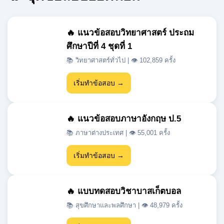
ศึกษาปีที่ 4 ชุดที่ 1
📚 วิทยาศาสตร์ทั่วไป | 👁 102,859 ครั้ง
เริ่มทำข้อสอบ →
🔥 แนวข้อสอบภาษาอังกฤษ ป.5
📚 ภาษาต่างประเทศ | 👁 55,001 ครั้ง
เริ่มทำข้อสอบ →
🔥 แบบทดสอบวิชาบาสเก็ตบอล
📚 สุขศึกษาและพลศึกษา | 👁 48,979 ครั้ง
เริ่มทำข้อสอบ →
🔥 แนวข้อสอบเข้า ม.1 สสวท วิชา
วิทยาศาสตร์