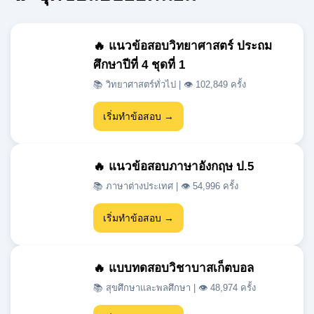
🔥 แนวข้อสอบวิทยาศาสตร์ ประถม
ศึกษาปีที่ 4 ชุดที่ 1
📚 วิทยาศาสตร์ทั่วไป | 👁 102,849 ครั้ง
เริ่มทำข้อสอบ →
🔥 แนวข้อสอบภาษาอังกฤษ ป.5
📚 ภาษาต่างประเทศ | 👁 54,996 ครั้ง
เริ่มทำข้อสอบ →
🔥 แบบทดสอบวิชาบาสเก็ตบอล
📚 สุขศึกษาและพลศึกษา | 👁 48,974 ครั้ง