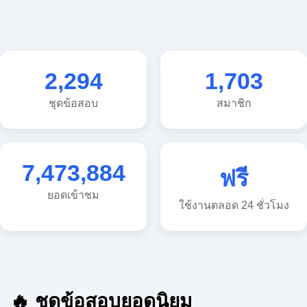
2,294
1,703
ชุดข้อสอบ
สมาชิก
7,473,884
ฟรี
ยอดเข้าชม
ใช้งานตลอด 24 ชั่วโมง
🔥 ชุดข้อสอบยอดนิยม