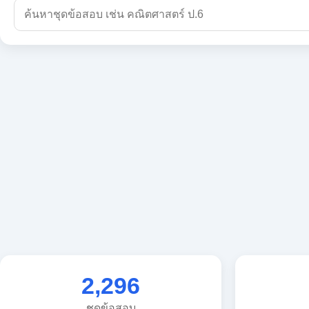
2,296
ชุดข้อสอบ