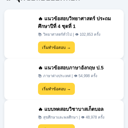
ศึกษาปีที่ 4 ชุดที่ 1
📚 วิทยาศาสตร์ทั่วไป | 👁 102,853 ครั้ง
เริ่มทำข้อสอบ →
🔥 แนวข้อสอบภาษาอังกฤษ ป.5
📚 ภาษาต่างประเทศ | 👁 54,998 ครั้ง
เริ่มทำข้อสอบ →
🔥 แบบทดสอบวิชาบาสเก็ตบอล
📚 สุขศึกษาและพลศึกษา | 👁 48,978 ครั้ง
เริ่มทำข้อสอบ →
🔥 แนวข้อสอบเข้า ม.1 สสวท วิชา
วิทยาศาสตร์