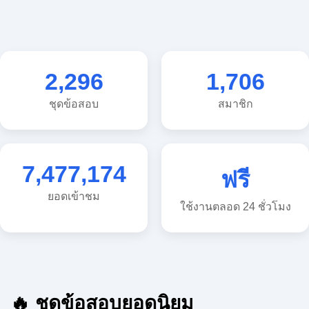
2,296
1,706
ชุดข้อสอบ
สมาชิก
7,477,174
ฟรี
ยอดเข้าชม
ใช้งานตลอด 24 ชั่วโมง
🔥 ชุดข้อสอบยอดนิยม
🔥 แนวข้อสอบวิทยาศาสตร์ ประถม