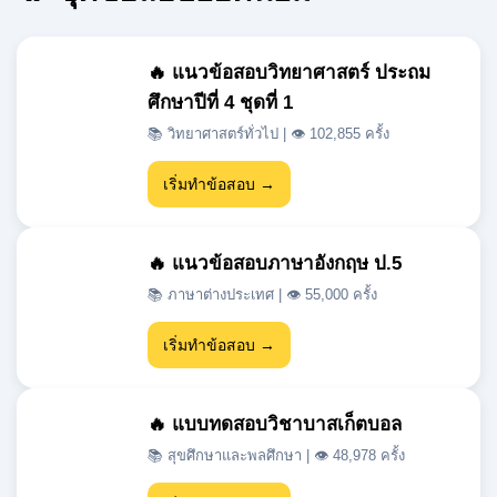
ศึกษาปีที่ 4 ชุดที่ 1
📚 วิทยาศาสตร์ทั่วไป | 👁 102,855 ครั้ง
เริ่มทำข้อสอบ →
🔥 แนวข้อสอบภาษาอังกฤษ ป.5
📚 ภาษาต่างประเทศ | 👁 55,000 ครั้ง
เริ่มทำข้อสอบ →
🔥 แบบทดสอบวิชาบาสเก็ตบอล
📚 สุขศึกษาและพลศึกษา | 👁 48,978 ครั้ง
เริ่มทำข้อสอบ →
🔥 แนวข้อสอบเข้า ม.1 สสวท วิชา
วิทยาศาสตร์