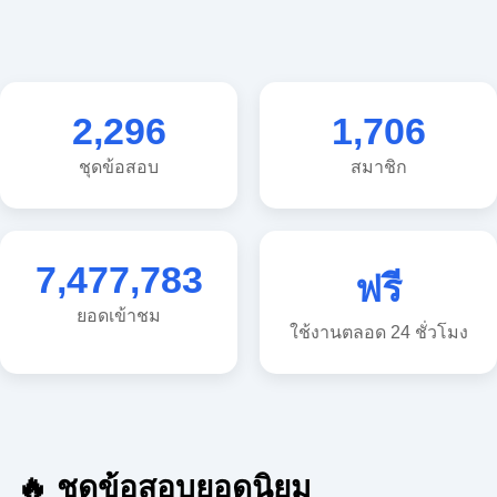
2,296
1,706
ชุดข้อสอบ
สมาชิก
7,477,783
ฟรี
ยอดเข้าชม
ใช้งานตลอด 24 ชั่วโมง
🔥 ชุดข้อสอบยอดนิยม
🔥 แนวข้อสอบวิทยาศาสตร์ ประถม