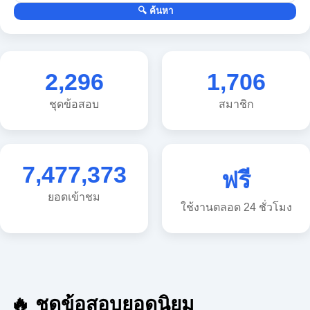
2,296
1,706
ชุดข้อสอบ
สมาชิก
7,477,373
ฟรี
ยอดเข้าชม
ใช้งานตลอด 24 ชั่วโมง
🔥 ชุดข้อสอบยอดนิยม
🔥 แนวข้อสอบวิทยาศาสตร์ ประถม