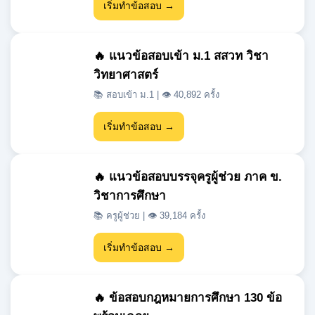
📚 สอบเข้า ม.1 | 👁 40,892 ครั้ง
เริ่มทำข้อสอบ →
🔥 แนวข้อสอบบรรจุครูผู้ช่วย ภาค ข.
วิชาการศึกษา
📚 ครูผู้ช่วย | 👁 39,184 ครั้ง
เริ่มทำข้อสอบ →
🔥 ข้อสอบกฎหมายการศึกษา 130 ข้อ
พร้อมเฉลย
📚 ครูผู้ช่วย | 👁 39,064 ครั้ง
เริ่มทำข้อสอบ →