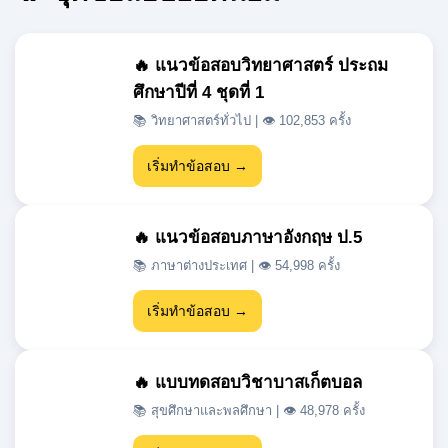
ศึกษาปีที่ 4 ชุดที่ 1
📚 วิทยาศาสตร์ทั่วไป | 👁 102,853 ครั้ง
เริ่มทำข้อสอบ →
🔥 แนวข้อสอบภาษาอังกฤษ ป.5
📚 ภาษาต่างประเทศ | 👁 54,998 ครั้ง
เริ่มทำข้อสอบ →
🔥 แบบทดสอบวิชาบาสเก็ตบอล
📚 สุขศึกษาและพลศึกษา | 👁 48,978 ครั้ง
เริ่มทำข้อสอบ →
🔥 แนวข้อสอบเข้า ม.1 สสวท วิชา
วิทยาศาสตร์