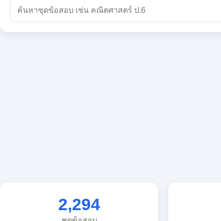
2,294
ชุดข้อสอบ