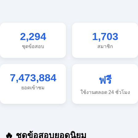
2,294
1,703
ชุดข้อสอบ
สมาชิก
7,473,884
ฟรี
ยอดเข้าชม
ใช้งานตลอด 24 ชั่วโมง
🔥 ชุดข้อสอบยอดนิยม
🔥 แนวข้อสอบวิทยาศาสตร์ ประถม