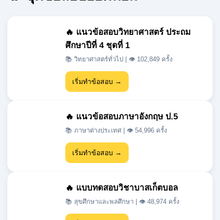
ศึกษาปีที่ 4 ชุดที่ 1
📚 วิทยาศาสตร์ทั่วไป | 👁 102,849 ครั้ง
เริ่มทำข้อสอบ →
🔥 แนวข้อสอบภาษาอังกฤษ ป.5
📚 ภาษาต่างประเทศ | 👁 54,996 ครั้ง
เริ่มทำข้อสอบ →
🔥 แบบทดสอบวิชาบาสเก็ตบอล
📚 สุขศึกษาและพลศึกษา | 👁 48,974 ครั้ง
เริ่มทำข้อสอบ →
🔥 แนวข้อสอบเข้า ม.1 สสวท วิชา
วิทยาศาสตร์