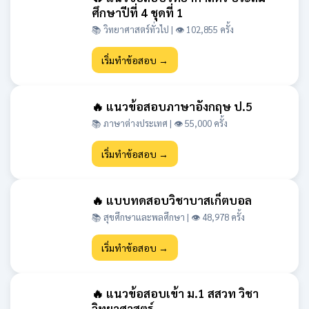
ศึกษาปีที่ 4 ชุดที่ 1
📚 วิทยาศาสตร์ทั่วไป | 👁 102,855 ครั้ง
เริ่มทำข้อสอบ →
🔥 แนวข้อสอบภาษาอังกฤษ ป.5
📚 ภาษาต่างประเทศ | 👁 55,000 ครั้ง
เริ่มทำข้อสอบ →
🔥 แบบทดสอบวิชาบาสเก็ตบอล
📚 สุขศึกษาและพลศึกษา | 👁 48,978 ครั้ง
เริ่มทำข้อสอบ →
🔥 แนวข้อสอบเข้า ม.1 สสวท วิชา
วิทยาศาสตร์