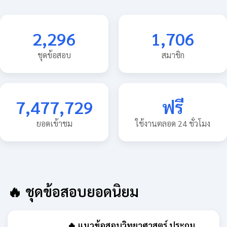
2,296
1,706
ชุดข้อสอบ
สมาชิก
7,477,729
ฟรี
ยอดเข้าชม
ใช้งานตลอด 24 ชั่วโมง
🔥 ชุดข้อสอบยอดนิยม
🔥 แนวข้อสอบวิทยาศาสตร์ ประถม