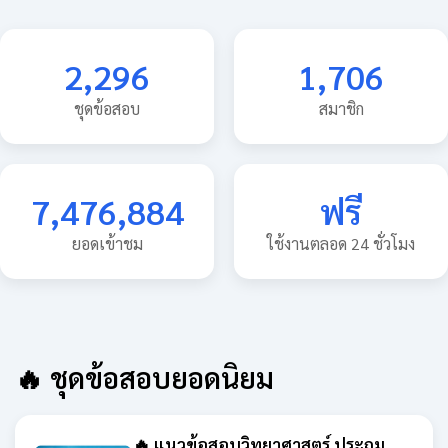
2,296
1,706
ชุดข้อสอบ
สมาชิก
7,476,884
ฟรี
ยอดเข้าชม
ใช้งานตลอด 24 ชั่วโมง
🔥 ชุดข้อสอบยอดนิยม
🔥 แนวข้อสอบวิทยาศาสตร์ ประถม