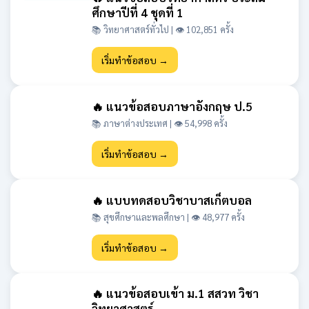
ศึกษาปีที่ 4 ชุดที่ 1
📚 วิทยาศาสตร์ทั่วไป | 👁 102,851 ครั้ง
เริ่มทำข้อสอบ →
🔥 แนวข้อสอบภาษาอังกฤษ ป.5
📚 ภาษาต่างประเทศ | 👁 54,998 ครั้ง
เริ่มทำข้อสอบ →
🔥 แบบทดสอบวิชาบาสเก็ตบอล
📚 สุขศึกษาและพลศึกษา | 👁 48,977 ครั้ง
เริ่มทำข้อสอบ →
🔥 แนวข้อสอบเข้า ม.1 สสวท วิชา
วิทยาศาสตร์