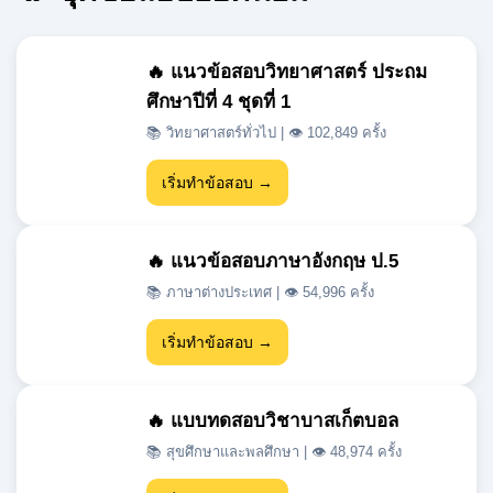
ศึกษาปีที่ 4 ชุดที่ 1
📚 วิทยาศาสตร์ทั่วไป | 👁 102,849 ครั้ง
เริ่มทำข้อสอบ →
🔥 แนวข้อสอบภาษาอังกฤษ ป.5
📚 ภาษาต่างประเทศ | 👁 54,996 ครั้ง
เริ่มทำข้อสอบ →
🔥 แบบทดสอบวิชาบาสเก็ตบอล
📚 สุขศึกษาและพลศึกษา | 👁 48,974 ครั้ง
เริ่มทำข้อสอบ →
🔥 แนวข้อสอบเข้า ม.1 สสวท วิชา
วิทยาศาสตร์