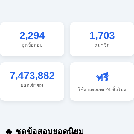
2,294
1,703
ชุดข้อสอบ
สมาชิก
7,473,882
ฟรี
ยอดเข้าชม
ใช้งานตลอด 24 ชั่วโมง
🔥 ชุดข้อสอบยอดนิยม
🔥 แนวข้อสอบวิทยาศาสตร์ ประถม