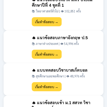
ศึกษาปีที่ 4 ชุดที่ 1
📚 วิทยาศาสตร์ทั่วไป | 👁 102,851 ครั้ง
เริ่มทำข้อสอบ →
🔥 แนวข้อสอบภาษาอังกฤษ ป.5
📚 ภาษาต่างประเทศ | 👁 54,996 ครั้ง
เริ่มทำข้อสอบ →
🔥 แบบทดสอบวิชาบาสเก็ตบอล
📚 สุขศึกษาและพลศึกษา | 👁 48,976 ครั้ง
เริ่มทำข้อสอบ →
🔥 แนวข้อสอบเข้า ม.1 สสวท วิชา
วิทยาศาสตร์