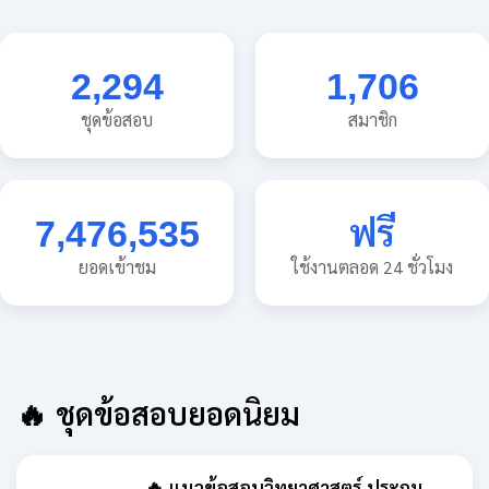
2,294
1,706
ชุดข้อสอบ
สมาชิก
7,476,535
ฟรี
ยอดเข้าชม
ใช้งานตลอด 24 ชั่วโมง
🔥 ชุดข้อสอบยอดนิยม
🔥 แนวข้อสอบวิทยาศาสตร์ ประถม