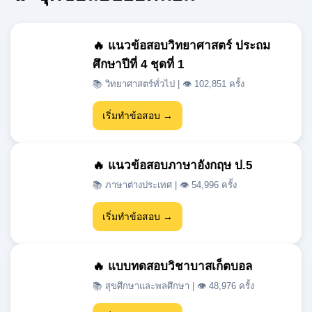
ศึกษาปีที่ 4 ชุดที่ 1
📚 วิทยาศาสตร์ทั่วไป | 👁 102,851 ครั้ง
เริ่มทำข้อสอบ →
🔥 แนวข้อสอบภาษาอังกฤษ ป.5
📚 ภาษาต่างประเทศ | 👁 54,996 ครั้ง
เริ่มทำข้อสอบ →
🔥 แบบทดสอบวิชาบาสเก็ตบอล
📚 สุขศึกษาและพลศึกษา | 👁 48,976 ครั้ง
เริ่มทำข้อสอบ →
🔥 แนวข้อสอบเข้า ม.1 สสวท วิชา
วิทยาศาสตร์