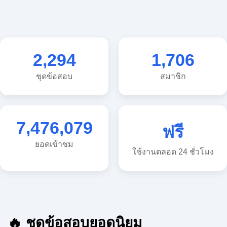
2,294
1,706
ชุดข้อสอบ
สมาชิก
7,476,079
ฟรี
ยอดเข้าชม
ใช้งานตลอด 24 ชั่วโมง
🔥 ชุดข้อสอบยอดนิยม
🔥 แนวข้อสอบวิทยาศาสตร์ ประถม