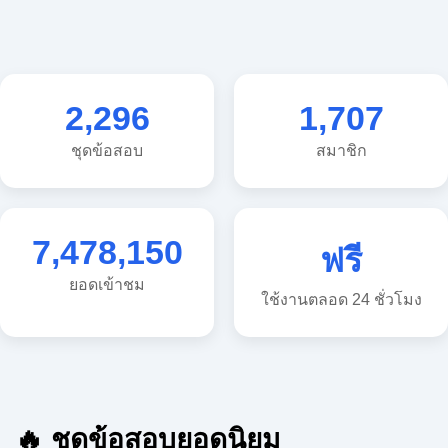
2,296
1,707
ชุดข้อสอบ
สมาชิก
7,478,150
ฟรี
ยอดเข้าชม
ใช้งานตลอด 24 ชั่วโมง
🔥 ชุดข้อสอบยอดนิยม
🔥 แนวข้อสอบวิทยาศาสตร์ ประถม