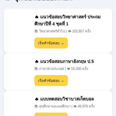
ศึกษาปีที่ 4 ชุดที่ 1
📚 วิทยาศาสตร์ทั่วไป | 👁 102,857 ครั้ง
เริ่มทำข้อสอบ →
🔥 แนวข้อสอบภาษาอังกฤษ ป.5
📚 ภาษาต่างประเทศ | 👁 55,000 ครั้ง
เริ่มทำข้อสอบ →
🔥 แบบทดสอบวิชาบาสเก็ตบอล
📚 สุขศึกษาและพลศึกษา | 👁 48,979 ครั้ง
เริ่มทำข้อสอบ →
🔥 แนวข้อสอบเข้า ม.1 สสวท วิชา
วิทยาศาสตร์