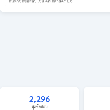
2,296
ชุดข้อสอบ