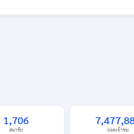
1,706
7,477,8
สมาชิก
ยอดเข้าชม