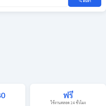
🔍 ค้นหา
80
ฟรี
ใช้งานตลอด 24 ชั่วโมง