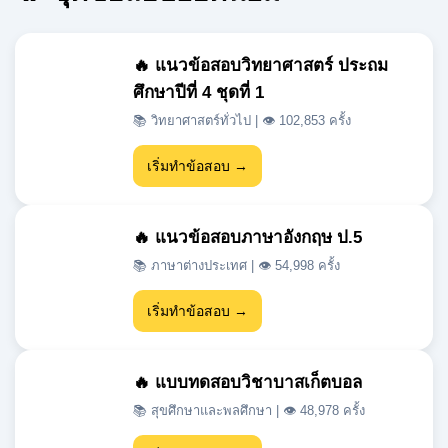
ศึกษาปีที่ 4 ชุดที่ 1
📚 วิทยาศาสตร์ทั่วไป | 👁 102,853 ครั้ง
เริ่มทำข้อสอบ →
🔥 แนวข้อสอบภาษาอังกฤษ ป.5
📚 ภาษาต่างประเทศ | 👁 54,998 ครั้ง
เริ่มทำข้อสอบ →
🔥 แบบทดสอบวิชาบาสเก็ตบอล
📚 สุขศึกษาและพลศึกษา | 👁 48,978 ครั้ง
เริ่มทำข้อสอบ →
🔥 แนวข้อสอบเข้า ม.1 สสวท วิชา
วิทยาศาสตร์