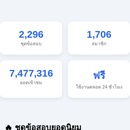
2,296
1,706
ชุดข้อสอบ
สมาชิก
7,477,316
ฟรี
ยอดเข้าชม
ใช้งานตลอด 24 ชั่วโมง
🔥 ชุดข้อสอบยอดนิยม
🔥 แนวข้อสอบวิทยาศาสตร์ ประถม